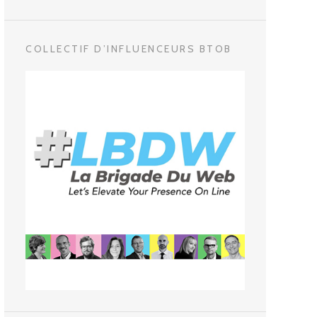
COLLECTIF D’INFLUENCEURS BTOB