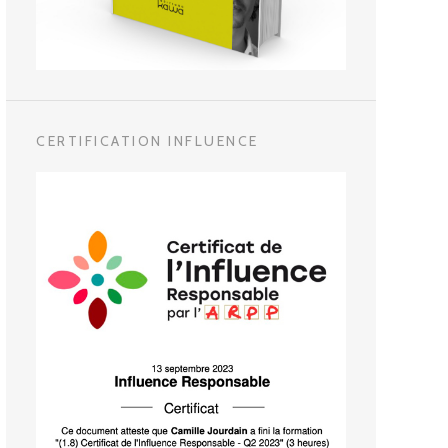
CERTIFICATION INFLUENCE