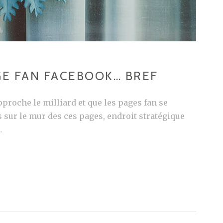
GE FAN FACEBOOK… BREF
proche le milliard et que les pages fan se
 sur le mur des ces pages, endroit stratégique
…