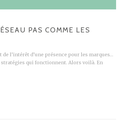
 RÉSEAU PAS COMME LES
t de l’intérêt d’une présence pour les marques…
tratégies qui fonctionnent. Alors voilà. En