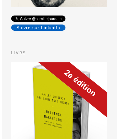
Suivre sur LinkedIn
LIVRE