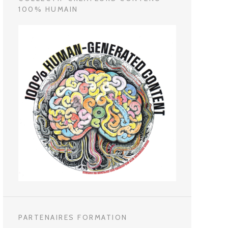
100% HUMAIN
PARTENAIRES FORMATION