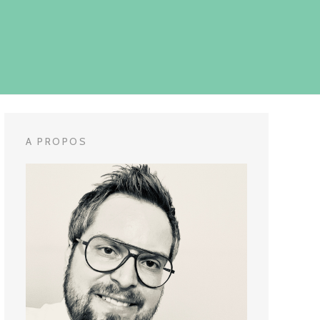
A PROPOS