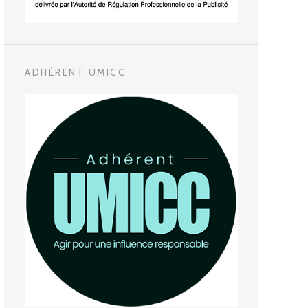
ADHÉRENT UMICC