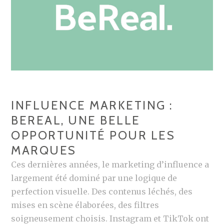
INFLUENCE MARKETING :
BEREAL, UNE BELLE
OPPORTUNITÉ POUR LES
MARQUES
Ces dernières années, le marketing d’influence a
largement été dominé par une logique de
perfection visuelle. Des contenus léchés, des
mises en scène élaborées, des filtres
soigneusement choisis. Instagram et TikTok ont