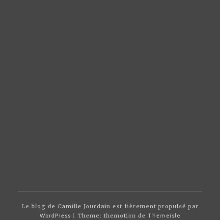
Le blog de Camille Jourdain est fièrement propulsé par
WordPress
| Theme: themotion de
Themeisle