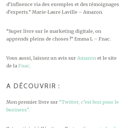
d’influence via des exemples et des témoignages
d’experts.” Marie-Laure Laville – Amazon.
“Super livre sur le marketing digitale, on
apprends pleins de choses !” Emma L – Fnac.
Vous aussi, laissez un avis sur
Amazon
et le site
de la
Fnac
.
A DÉCOUVRIR :
Mon premier livre sur
“Twitter, c’est bon pour le
business”.