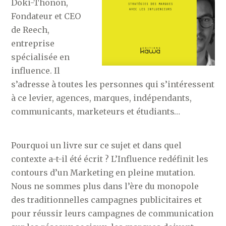
Doki-Thonon,
Fondateur et CEO
de Reech,
entreprise
spécialisée en
influence. Il
s’adresse à toutes les personnes qui s’intéressent
à ce levier, agences, marques, indépendants,
communicants, marketeurs et étudiants…
Pourquoi un livre sur ce sujet et dans quel
contexte a-t-il été écrit ? L’Influence redéfinit les
contours d’un Marketing en pleine mutation.
Nous ne sommes plus dans l’ère du monopole
des traditionnelles campagnes publicitaires et
pour réussir leurs campagnes de communication