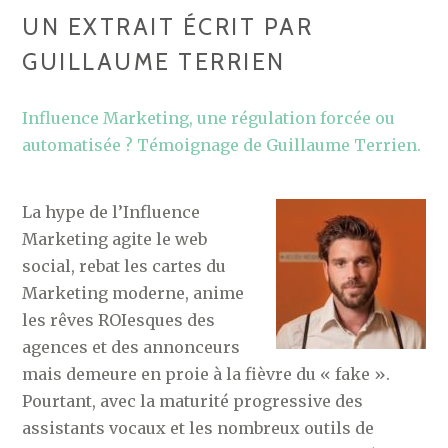
UN EXTRAIT ÉCRIT PAR
GUILLAUME TERRIEN
Influence Marketing, une régulation forcée ou
automatisée ? Témoignage de Guillaume Terrien.
La hype de l’Influence
Marketing agite le web
social, rebat les cartes du
Marketing moderne, anime
les rêves ROIesques des
agences et des annonceurs
mais demeure en proie à la fièvre du « fake ».
Pourtant, avec la maturité progressive des
assistants vocaux et les nombreux outils de