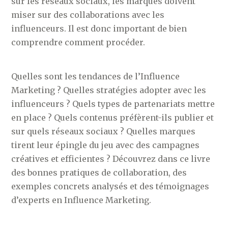
sur les réseaux sociaux, les marques doivent
miser sur des collaborations avec les
influenceurs. Il est donc important de bien
comprendre comment procéder.
Quelles sont les tendances de l’Influence
Marketing ? Quelles stratégies adopter avec les
influenceurs ? Quels types de partenariats mettre
en place ? Quels contenus préfèrent-ils publier et
sur quels réseaux sociaux ? Quelles marques
tirent leur épingle du jeu avec des campagnes
créatives et efficientes ? Découvrez dans ce livre
des bonnes pratiques de collaboration, des
exemples concrets analysés et des témoignages
d’experts en Influence Marketing.