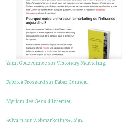
Yann Gourvennec sur Visionary Marketing.
Fabrice Frossard sur Faber Content.
Myriam des Gens d’Internet.
Sylvain sur Webmarketing&Co’m.