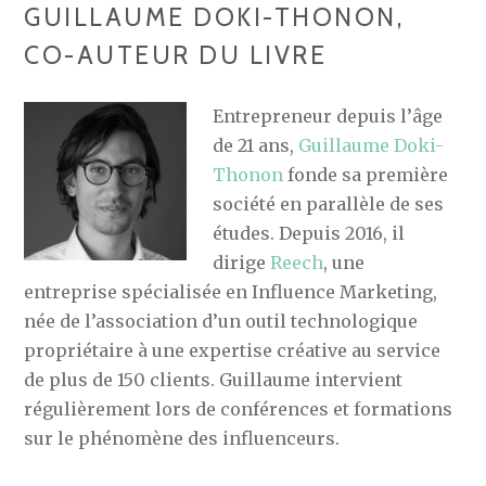
GUILLAUME DOKI-THONON,
CO-AUTEUR DU LIVRE
Entrepreneur depuis l’âge
de 21 ans,
Guillaume Doki-
Thonon
fonde sa première
société en parallèle de ses
études. Depuis 2016, il
dirige
Reech
, une
entreprise spécialisée en Influence Marketing,
née de l’association d’un outil technologique
propriétaire à une expertise créative au service
de plus de 150 clients. Guillaume intervient
régulièrement lors de conférences et formations
sur le phénomène des influenceurs.