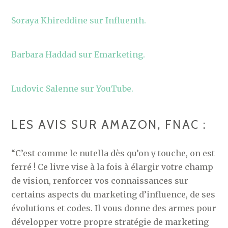
Soraya Khireddine sur Influenth.
Barbara Haddad sur Emarketing.
Ludovic Salenne sur YouTube.
LES AVIS SUR AMAZON, FNAC :
“C’est comme le nutella dès qu’on y touche, on est
ferré ! Ce livre vise à la fois à élargir votre champ
de vision, renforcer vos connaissances sur
certains aspects du marketing d’influence, de ses
évolutions et codes. Il vous donne des armes pour
développer votre propre stratégie de marketing