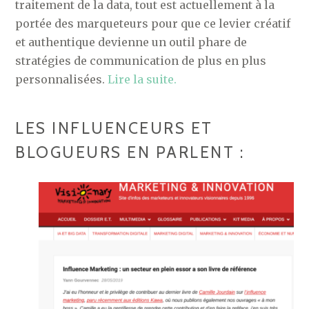
traitement de la data, tout est actuellement à la
portée des marqueteurs pour que ce levier créatif
et authentique devienne un outil phare de
stratégies de communication de plus en plus
personnalisées.
Lire la suite.
LES INFLUENCEURS ET
BLOGUEURS EN PARLENT :