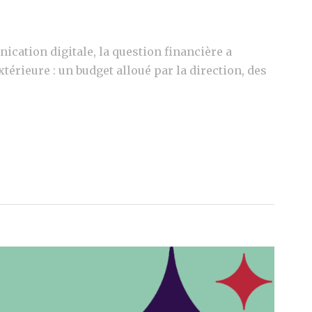
cation digitale, la question financière a
érieure : un budget alloué par la direction, des