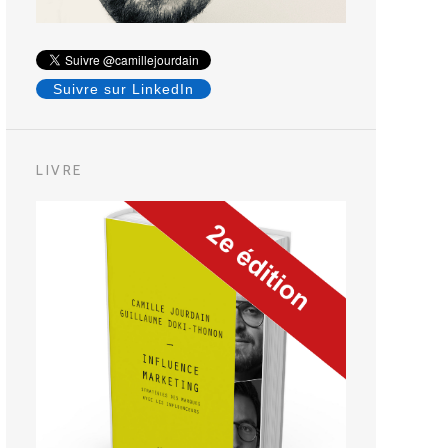
Suivre sur LinkedIn
LIVRE