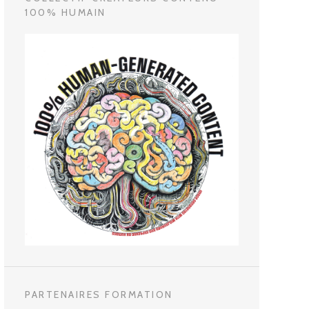
100% HUMAIN
PARTENAIRES FORMATION