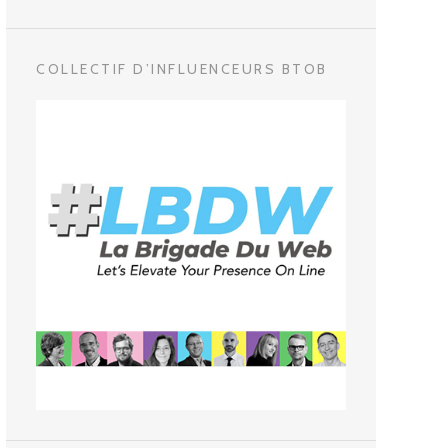
COLLECTIF D’INFLUENCEURS BTOB