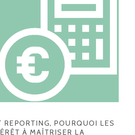
ET REPORTING, POURQUOI LES
ÉRÊT À MAÎTRISER LA