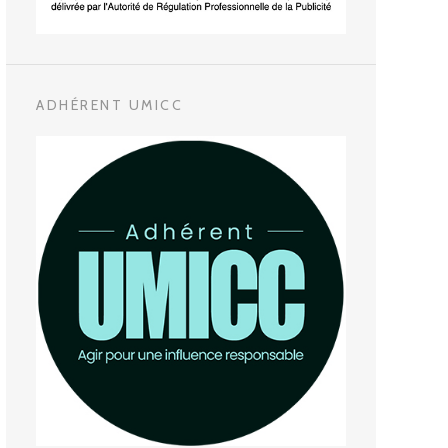
ADHÉRENT UMICC