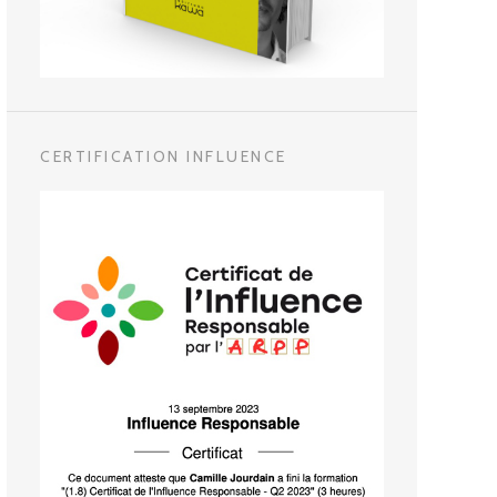
CERTIFICATION INFLUENCE