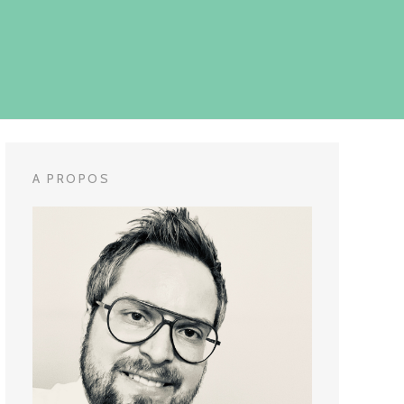
A PROPOS