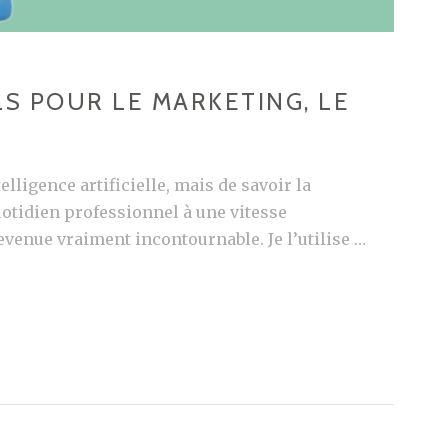
ILS POUR LE MARKETING, LE
elligence artificielle, mais de savoir la
uotidien professionnel à une vitesse
venue vraiment incontournable. Je l’utilise …