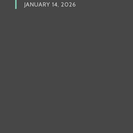
JANUARY 14, 2026