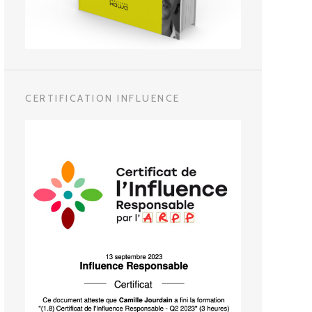
CERTIFICATION INFLUENCE