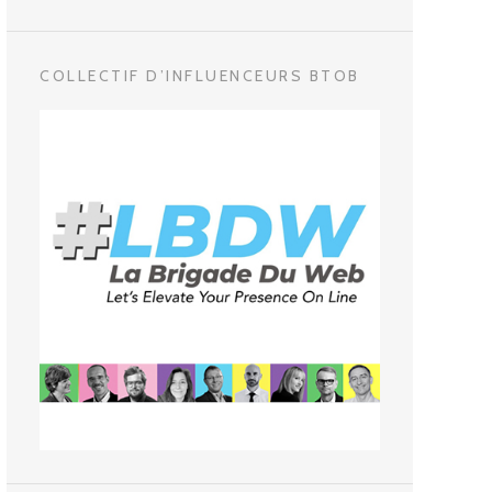
COLLECTIF D’INFLUENCEURS BTOB