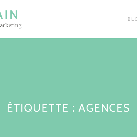
AIN
BL
Marketing
ÉTIQUETTE : AGENCES