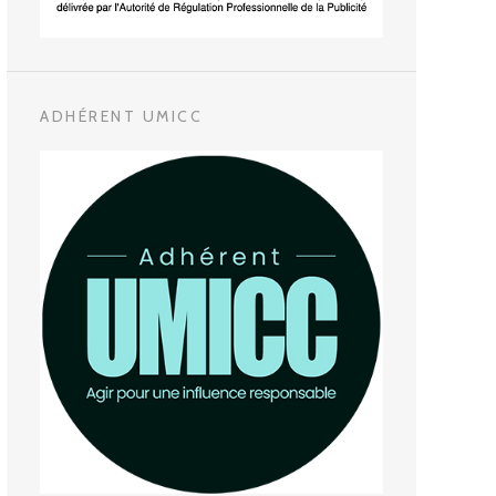
ADHÉRENT UMICC