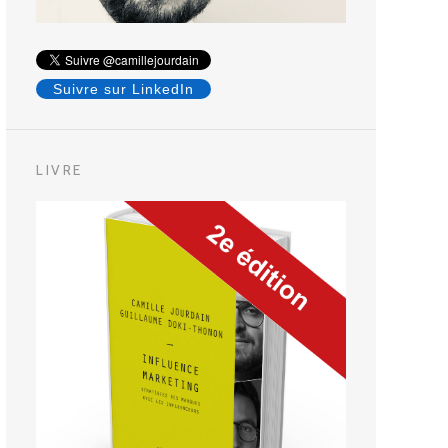
Suivre sur LinkedIn
LIVRE