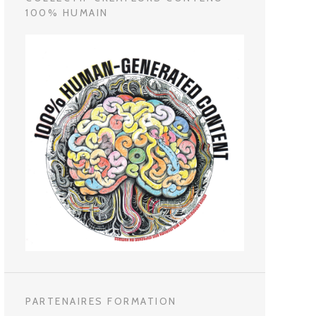
100% HUMAIN
PARTENAIRES FORMATION