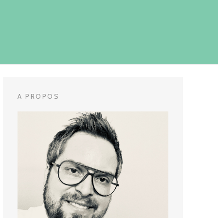
A PROPOS