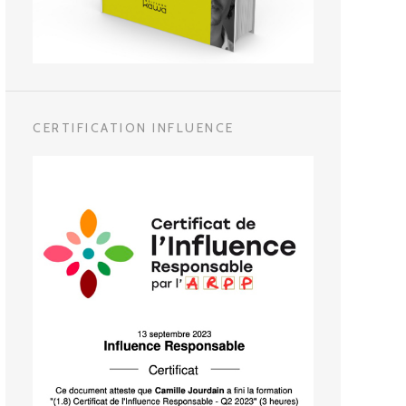
CERTIFICATION INFLUENCE