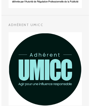
ADHÉRENT UMICC