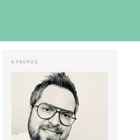
A PROPOS