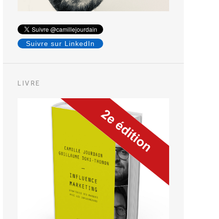
Suivre sur LinkedIn
LIVRE