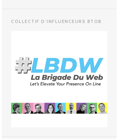
COLLECTIF D’INFLUENCEURS BTOB