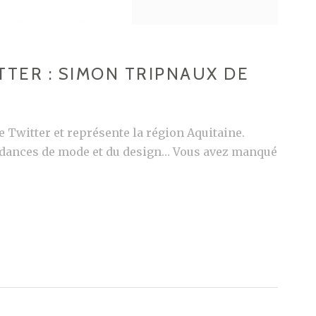
TTER : SIMON TRIPNAUX DE
 Twitter et représente la région Aquitaine.
tendances de mode et du design… Vous avez manqué