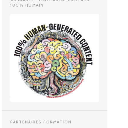
100% HUMAIN
PARTENAIRES FORMATION