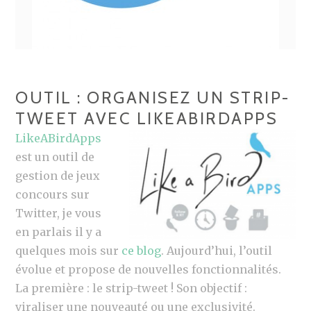
OUTIL : ORGANISEZ UN STRIP-
TWEET AVEC LIKEABIRDAPPS
LikeABirdApps
est un outil de
gestion de jeux
concours sur
Twitter, je vous
en parlais il y a
quelques mois sur
ce blog
. Aujourd’hui, l’outil
évolue et propose de nouvelles fonctionnalités.
La première : le strip-tweet ! Son objectif :
viraliser une nouveauté ou une exclusivité.