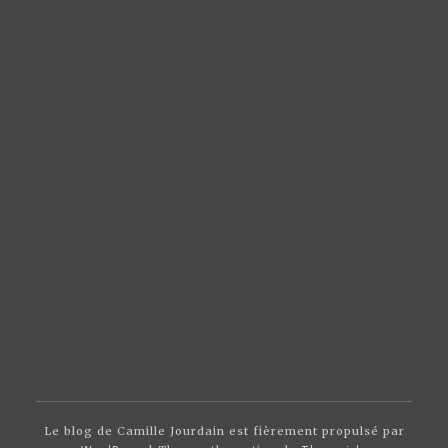
Le blog de Camille Jourdain est fièrement propulsé par