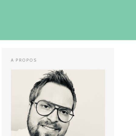
A PROPOS