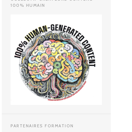
100% HUMAIN
PARTENAIRES FORMATION