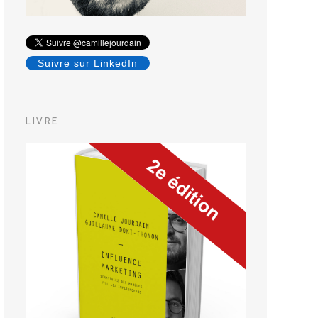
Suivre sur LinkedIn
LIVRE