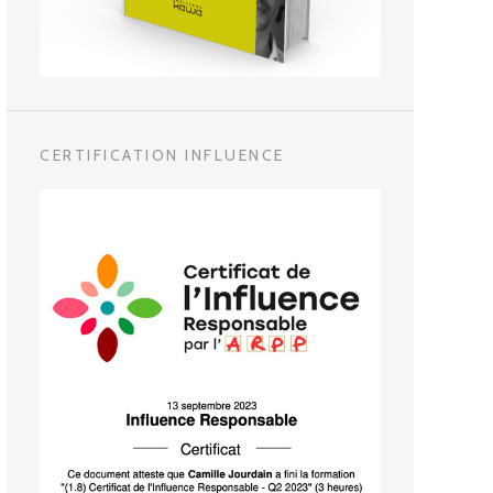
CERTIFICATION INFLUENCE