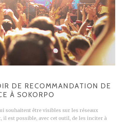
VOIR DE RECOMMANDATION DE
CE À SOKORPO
ui souhaitent être visibles sur les réseaux
il est possible, avec cet outil, de les inciter à