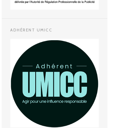
ADHÉRENT UMICC