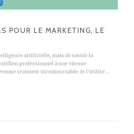
ILS POUR LE MARKETING, LE
elligence artificielle, mais de savoir la
uotidien professionnel à une vitesse
venue vraiment incontournable. Je l’utilise …