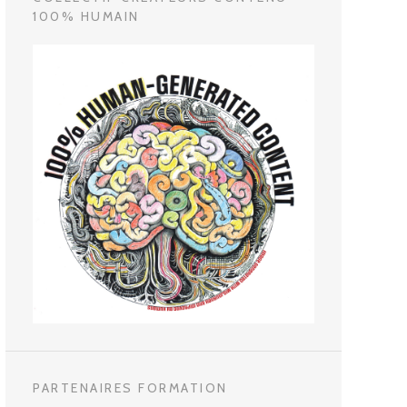
100% HUMAIN
PARTENAIRES FORMATION