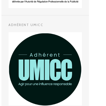
ADHÉRENT UMICC