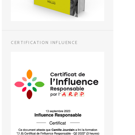
CERTIFICATION INFLUENCE