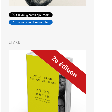
Suivre sur LinkedIn
LIVRE