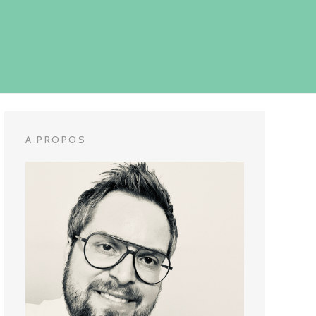
A PROPOS