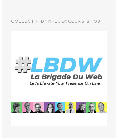
COLLECTIF D’INFLUENCEURS BTOB