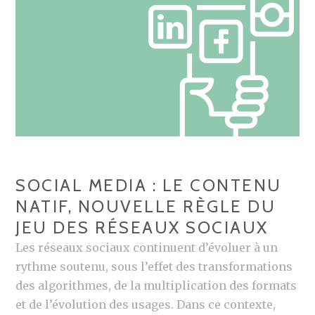
SOCIAL MEDIA : LE CONTENU
NATIF, NOUVELLE RÈGLE DU
JEU DES RÉSEAUX SOCIAUX
Les réseaux sociaux continuent d’évoluer à un
rythme soutenu, sous l’effet des transformations
des algorithmes, de la multiplication des formats
et de l’évolution des usages. Dans ce contexte,