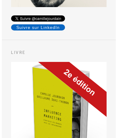
Suivre sur LinkedIn
LIVRE