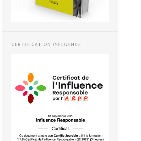
CERTIFICATION INFLUENCE