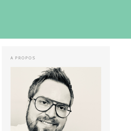
A PROPOS