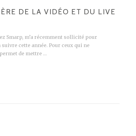
’ÈRE DE LA VIDÉO ET DU LIVE
hez Smarp, m’a récemment sollicité pour
 suivre cette année. Pour ceux qui ne
 permet de mettre …