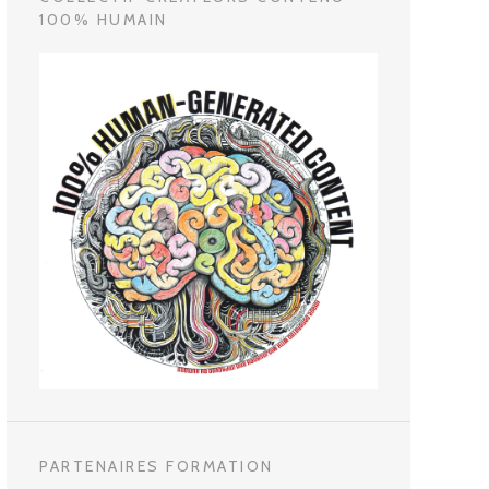
100% HUMAIN
PARTENAIRES FORMATION