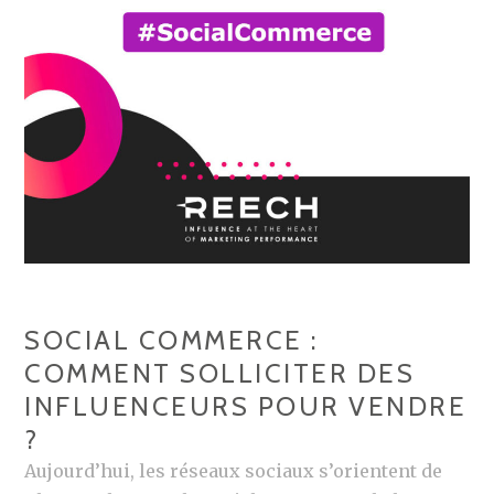
SOCIAL COMMERCE :
COMMENT SOLLICITER DES
INFLUENCEURS POUR VENDRE
?
Aujourd’hui, les réseaux sociaux s’orientent de