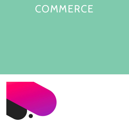
COMMERCE