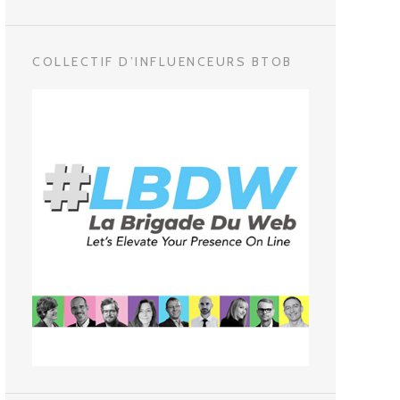
COLLECTIF D’INFLUENCEURS BTOB