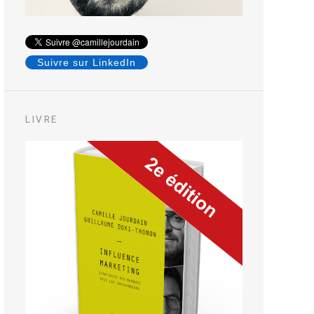
Suivre sur LinkedIn
LIVRE