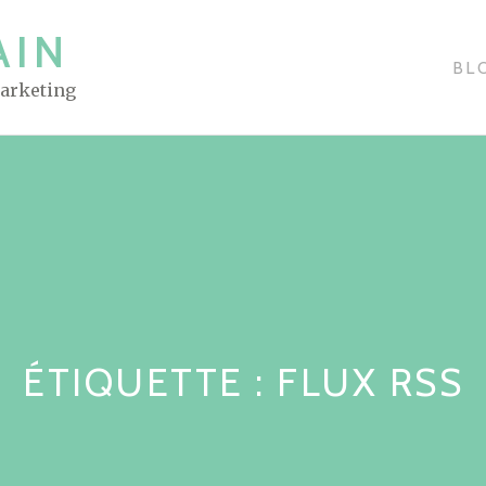
AIN
BL
Marketing
ÉTIQUETTE : FLUX RSS