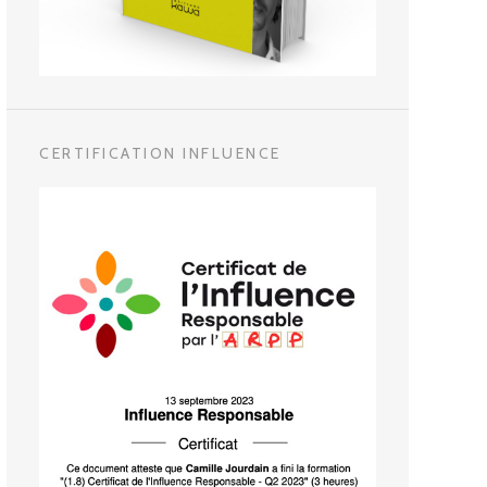
CERTIFICATION INFLUENCE