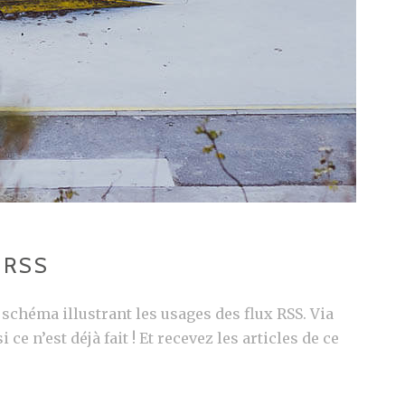
 RSS
schéma illustrant les usages des flux RSS. Via
e n’est déjà fait ! Et recevez les articles de ce