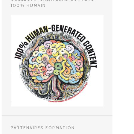
100% HUMAIN
PARTENAIRES FORMATION