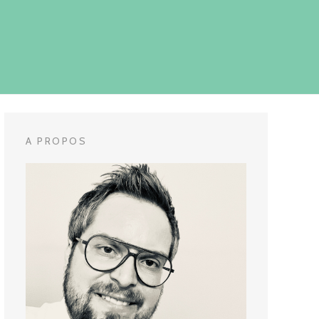
A PROPOS