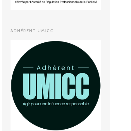
ADHÉRENT UMICC