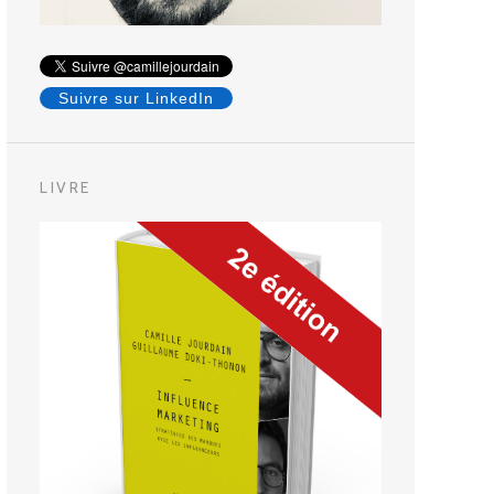
Suivre sur LinkedIn
LIVRE