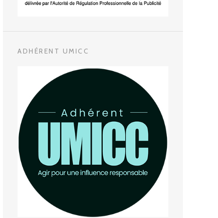
ADHÉRENT UMICC