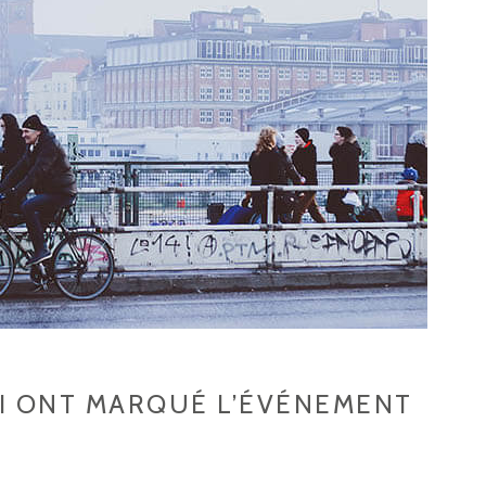
UI ONT MARQUÉ L’ÉVÉNEMENT