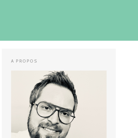
A PROPOS