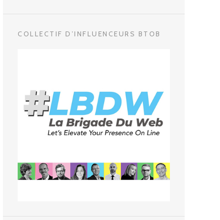
COLLECTIF D’INFLUENCEURS BTOB