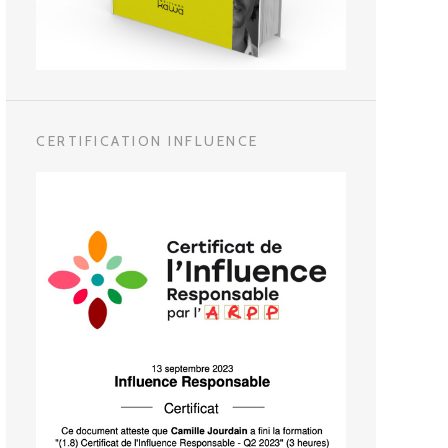
CERTIFICATION INFLUENCE