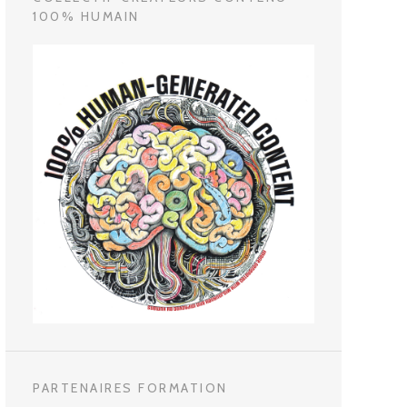
100% HUMAIN
PARTENAIRES FORMATION