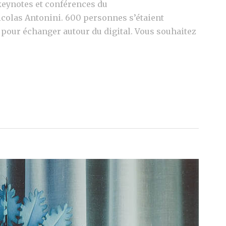
 keynotes et conférences du
colas Antonini. 600 personnes s’étaient
pour échanger autour du digital. Vous souhaitez