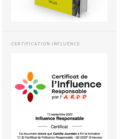
CERTIFICATION INFLUENCE