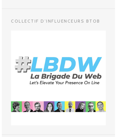
COLLECTIF D’INFLUENCEURS BTOB