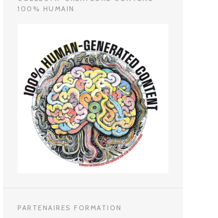
100% HUMAIN
PARTENAIRES FORMATION