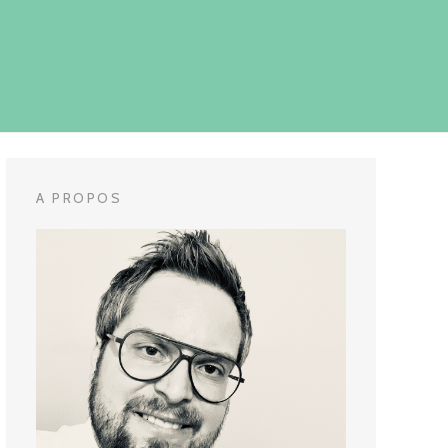
A PROPOS