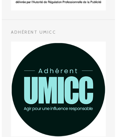
ADHÉRENT UMICC