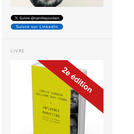
Suivre sur LinkedIn
LIVRE