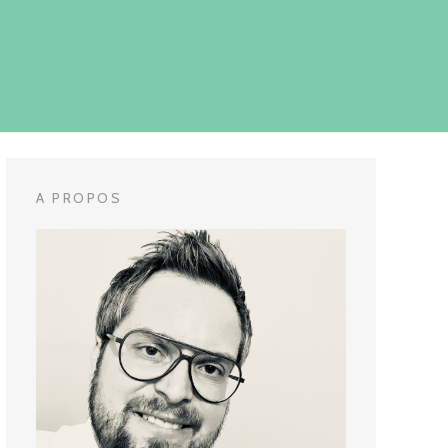
A PROPOS