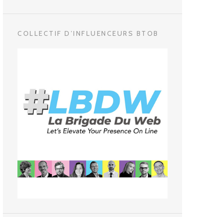
COLLECTIF D’INFLUENCEURS BTOB