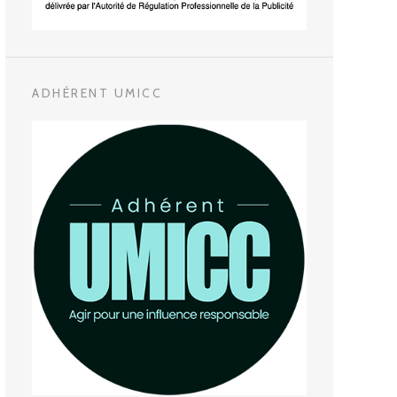
ADHÉRENT UMICC