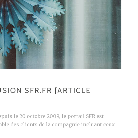
SION SFR.FR [ARTICLE
epuis le 20 octobre 2009, le portail SFR est
mble des clients de la compagnie incluant ceux