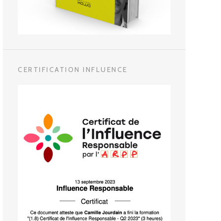
CERTIFICATION INFLUENCE