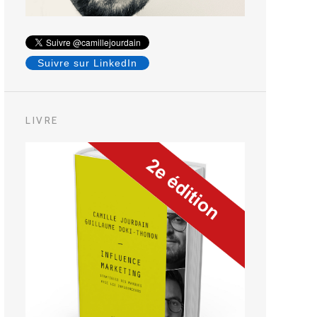
Suivre sur LinkedIn
LIVRE