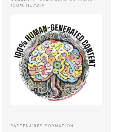
100% HUMAIN
PARTENAIRES FORMATION