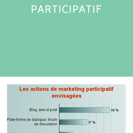
PARTICIPATIF