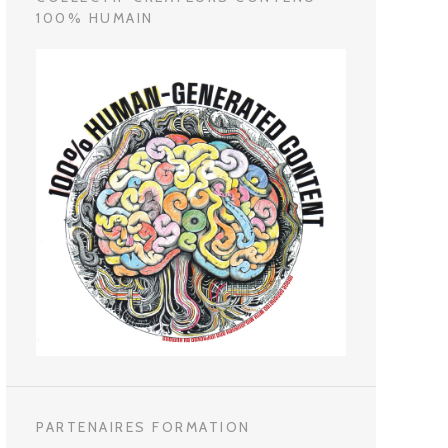
100% HUMAIN
PARTENAIRES FORMATION