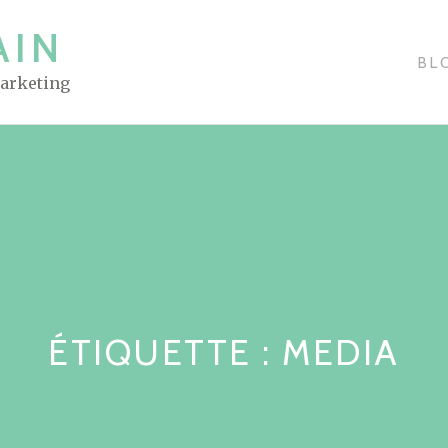
AIN
BL
Marketing
ÉTIQUETTE : MEDIA