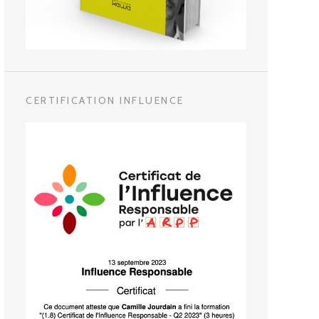
CERTIFICATION INFLUENCE