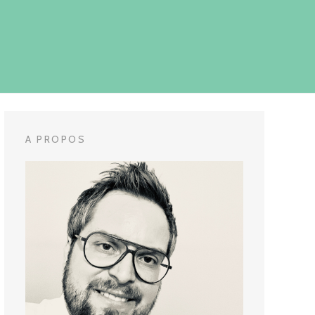
A PROPOS