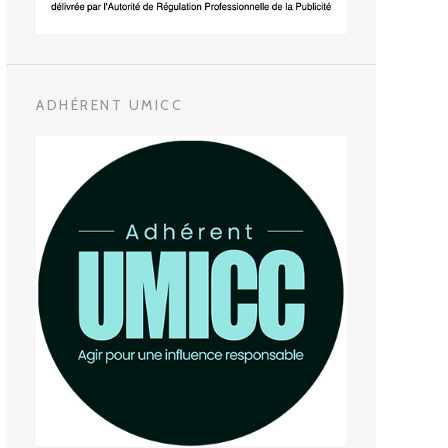
ADHÉRENT UMICC