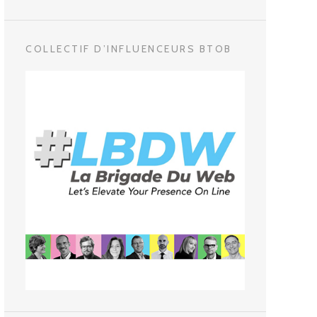
COLLECTIF D’INFLUENCEURS BTOB