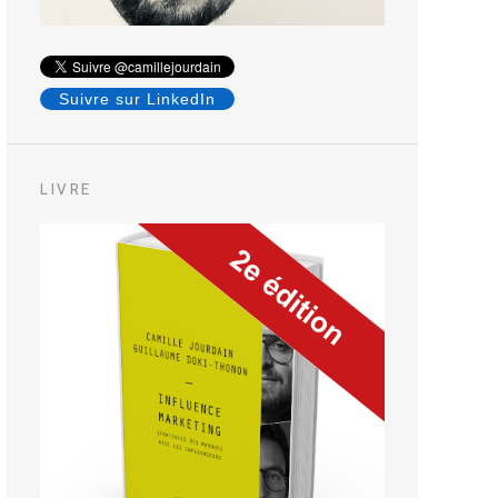
Suivre sur LinkedIn
LIVRE