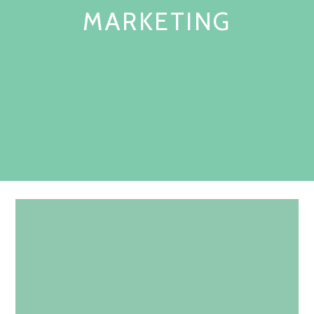
MARKETING