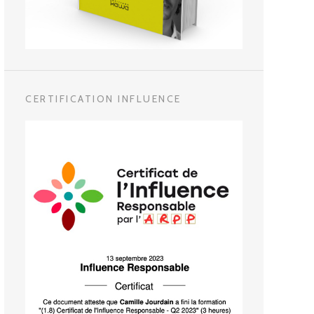
CERTIFICATION INFLUENCE