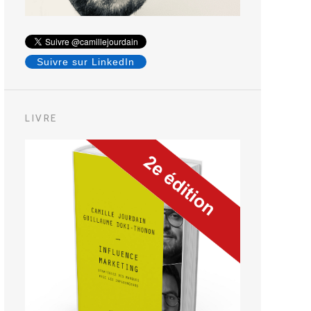
Suivre sur LinkedIn
LIVRE