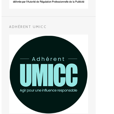
ADHÉRENT UMICC