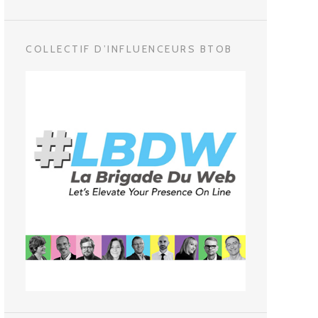
COLLECTIF D’INFLUENCEURS BTOB