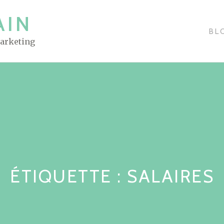
AIN
BL
Marketing
ÉTIQUETTE : SALAIRES