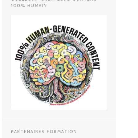
100% HUMAIN
PARTENAIRES FORMATION