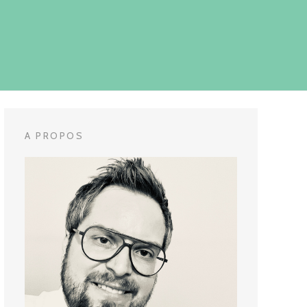
A PROPOS