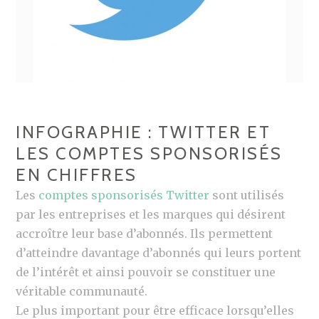
INFOGRAPHIE : TWITTER ET
LES COMPTES SPONSORISÉS
EN CHIFFRES
Les
comptes sponsorisés Twitter
sont utilisés
par les entreprises et les marques qui désirent
accroître leur base d’abonnés. Ils permettent
d’atteindre davantage d’abonnés qui leurs portent
de l’intérêt et ainsi pouvoir se constituer une
véritable communauté.
Le plus important pour être efficace lorsqu’elles