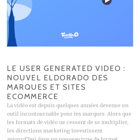
LE USER GENERATED VIDEO :
NOUVEL ELDORADO DES
MARQUES ET SITES
ECOMMERCE
La vidéo est depuis quelques années devenue un
outil incontournable pour les marques. Alors que
les formats de vidéo ne cessent de se multiplier,
les directions marketing investissent
aujourd’hui dans un nouveau type de format …