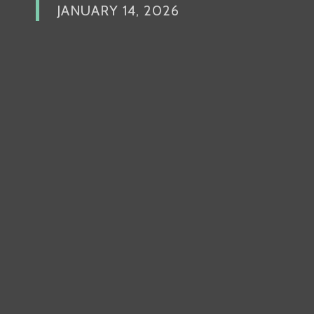
JANUARY 14, 2026