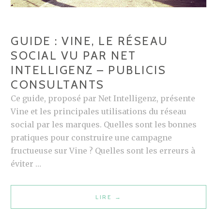
GUIDE : VINE, LE RÉSEAU
SOCIAL VU PAR NET
INTELLIGENZ – PUBLICIS
CONSULTANTS
Ce guide, proposé par Net Intelligenz, présente
Vine et les principales utilisations du réseau
social par les marques. Quelles sont les bonnes
pratiques pour construire une campagne
fructueuse sur Vine ? Quelles sont les erreurs à
éviter …
LIRE
G
→
U