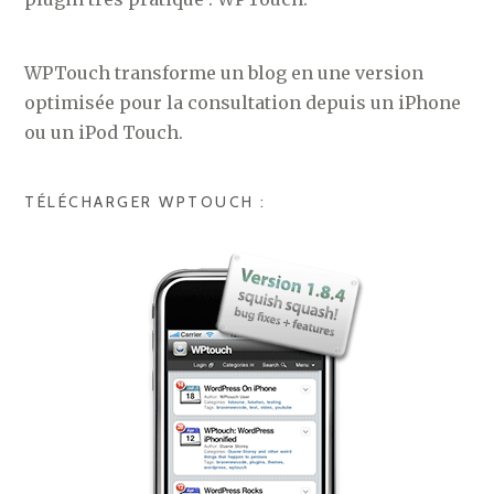
WPTouch transforme un blog en une version
optimisée pour la consultation depuis un iPhone
ou un iPod Touch.
TÉLÉCHARGER WPTOUCH :