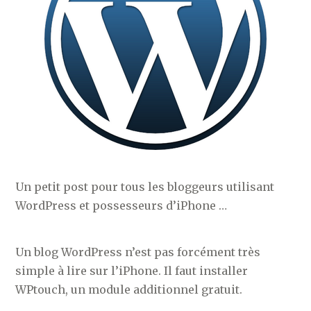
Un petit post pour tous les bloggeurs utilisant
WordPress et possesseurs d’iPhone …
Un blog WordPress n’est pas forcément très
simple à lire sur l’iPhone. Il faut installer
WPtouch, un module additionnel gratuit.