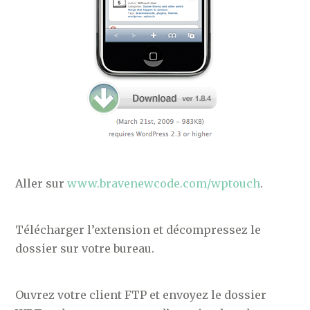
Aller sur
www.bravenewcode.com/wptouch
.
Télécharger l’extension et décompressez le
dossier sur votre bureau.
Ouvrez votre client FTP et envoyez le dossier