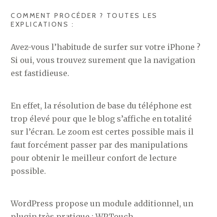
COMMENT PROCÉDER ? TOUTES LES
EXPLICATIONS :
Avez-vous l’habitude de surfer sur votre iPhone ?
Si oui, vous trouvez surement que la navigation
est fastidieuse.
En effet, la résolution de base du téléphone est
trop élevé pour que le blog s’affiche en totalité
sur l’écran. Le zoom est certes possible mais il
faut forcément passer par des manipulations
pour obtenir le meilleur confort de lecture
possible.
WordPress propose un module additionnel, un
plugin très pratique : WPTouch.