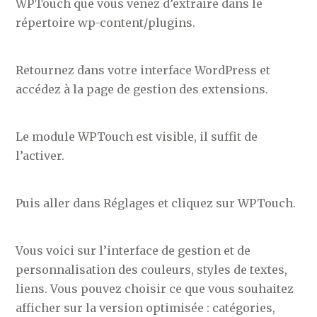
WPTouch que vous venez d’extraire dans le
répertoire wp-content/plugins.
Retournez dans votre interface WordPress et
accédez à la page de gestion des extensions.
Le module WPTouch est visible, il suffit de
l’activer.
Puis aller dans Réglages et cliquez sur WPTouch.
Vous voici sur l’interface de gestion et de
personnalisation des couleurs, styles de textes,
liens. Vous pouvez choisir ce que vous souhaitez
afficher sur la version optimisée : catégories,