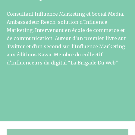
Consultant Influence Marketing et Social Media.
Ambassadeur Reech, solution d'Influence
Marketing. Intervenant en école de commerce et
de communication. Auteur d'un premier livre sur
Twitter et d'un second sur l'Influence Marketing
aux éditions Kawa. Membre du collectif
d’influenceurs du digital “La Brigade Du Web”