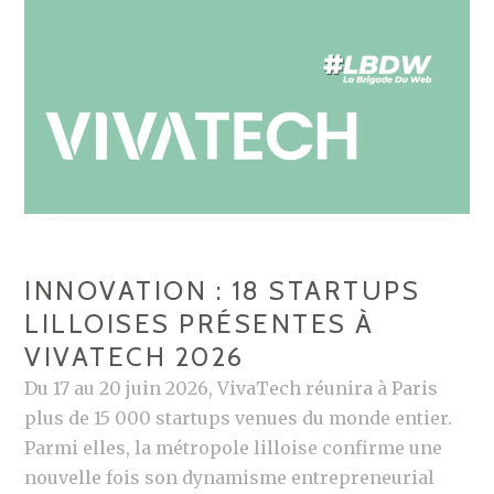
INNOVATION : 18 STARTUPS
LILLOISES PRÉSENTES À
VIVATECH 2026
Du 17 au 20 juin 2026, VivaTech réunira à Paris
plus de 15 000 startups venues du monde entier.
Parmi elles, la métropole lilloise confirme une
nouvelle fois son dynamisme entrepreneurial