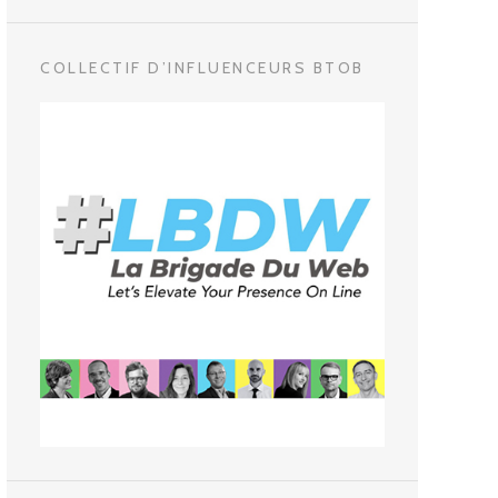
COLLECTIF D’INFLUENCEURS BTOB