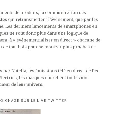
cements de produits, la communication des
stes qui retransmettent l’événement, que par les
e. Les derniers lancements de smartphones en
ques ne sont donc plus dans une logique de
ent, à « événementialiser en direct » chacune de
eu de tout bois pour se montrer plus proches de
 par Nutella, les émissions télé en direct de Red
Electrics, les marques cherchent toutes une
cœur de leur univers.
OIGNAGE SUR LE LIVE TWITTER