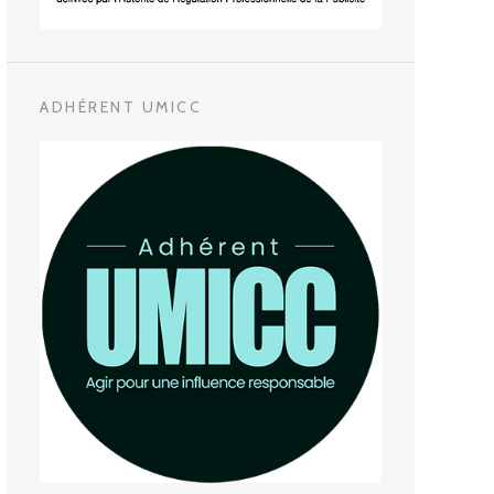
ADHÉRENT UMICC