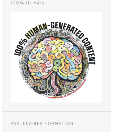
100% HUMAIN
PARTENAIRES FORMATION