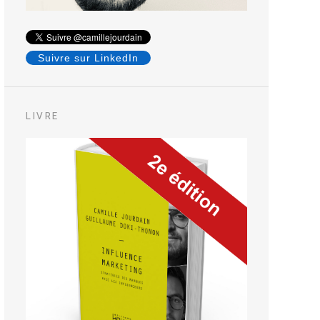
Suivre sur LinkedIn
LIVRE