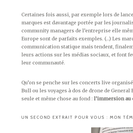
Certaines fois aussi, par exemple lors de lan
marques est davantage portée par les journali
community managers de l’entreprise elle mêm
Europe sont de parfaits exemples. (…) Les mar
communication statique mais tendent, finalem
leurs actions sur les médias sociaux, et font f
leur communauté.
Qu’on se penche sur les concerts live organisés
Bull ou les voyages à dos de drone de General 
seule et même chose au fond :
l’immersion au 
UN SECOND EXTRAIT POUR VOUS : MON TÉM