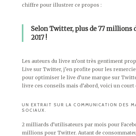
chiffre pour illustrer ce propos :
Selon Twitter, plus de 77 millions 
2017 !
Les auteurs du livre m’ont très gentiment pro
Live sur Twitter, j’en profite pour les remerci
pour optimiser le live d’une marque sur Twitt
livre ces conseils mais d’abord, voici un court 
UN EXTRAIT SUR LA COMMUNICATION DES M
SOCIAUX.
2 milliards d’utilisateurs par mois pour Face
millions pour Twitter. Autant de consommateu