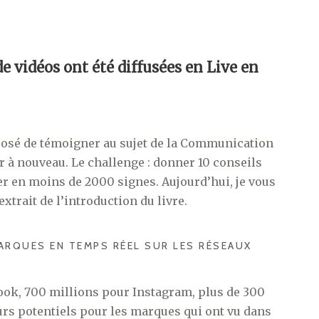
de vidéos ont été diffusées en Live en
posé de témoigner au sujet de la Communication
er à nouveau. Le challenge : donner 10 conseils
er en moins de 2000 signes. Aujourd’hui, je vous
extrait de l’introduction du livre.
ARQUES EN TEMPS RÉEL SUR LES RÉSEAUX
book, 700 millions pour Instagram, plus de 300
rs potentiels pour les marques qui ont vu dans