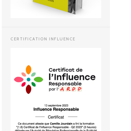
CERTIFICATION INFLUENCE