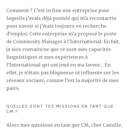
Comment ? C’est in fine une entreprise pour
laquelle j’avais déjà postulé qui m’a recontactée
pour savoir si j’étais toujours en recherche
d’emploi. Cette entreprise m’a proposé le poste
de Community Manager à l’International. En fait,
je suis convaincue que ce sont mes capacités
linguistiques et mes expériences à
l’International qui ont joué en ma faveur… En
effet, je n’étais pas blogueuse ni influente sur les
réseaux sociaux, comme l’est la majorité de mes
pairs.
QUELLES SONT TES MISSIONS EN TANT QUE
CM ?
Alors mes missions en tant que CM, cher Camille,