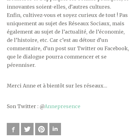
innovantes soient-elles, d’autres cultures.
Enfin, cultivez-vous et soyez curieux de tout ! Pas
uniquement au sujet des Réseaux Sociaux, mais
également au sujet de l’actualité, de l’économie,
de l’histoire, etc. Car c’est au détour d’un
commentaire, d’un post sur Twitter ou Facebook,
que le dialogue pourra commencer et se
pérenniser.
Merci Anne et à bientôt sur les réseaux…
Son Twitter : @
Annepresence
Facebook
Twitter
Pinterest
LinkedIn