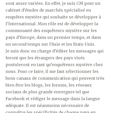
sont assez variées. En effet, je suis CM pour un
cabinet d’études de marchés spécialisé en
enquêtes mystère qui souhaite se développer à
l’International. Mon rôle est de développer la
communauté des enquêteurs mystère sur les
pays d’Europe, dans un premier temps, et dans
un second temps sur l’Asie et les Etats-Unis.
Je suis donc en charge d’éditer les messages qui
feront que les étrangers des pays visés
postuleront en tant qu’enquêteurs mystère chez
nous. Pour ce faire, il me faut sélectionner les
bons canaux de communication qui peuvent très
bien être les blogs, les forums, les réseaux
sociaux de plus grande envergure tel que
Facebook et rédiger le message dans la langue
adéquate. Il est néanmoins nécessaire de
connaître les spécificités de chaque pays en