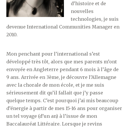
d’histoire et de
nouvelles
technologies, je suis
devenue International Communities Manager en
2010.
Mon penchant pour l’international s’est
développé très tôt, alors que mes parents m’ont
envoyée en Angleterre pendant 6 mois à l’âge de
9 ans. Arrivée en 3ème, je découvre l’Allemagne
avec la chorale de mon école, et je me suis
sérieusement dit qu’il fallait que j’y passe
quelque temps. C’est pourquoi j’ai mis beaucoup
d’énergie à partir de mes 15-16 ans pour organiser
un tel voyage (d’un an) à l’issue de mon
Baccalauréat Littéraire. Lorsque je revins