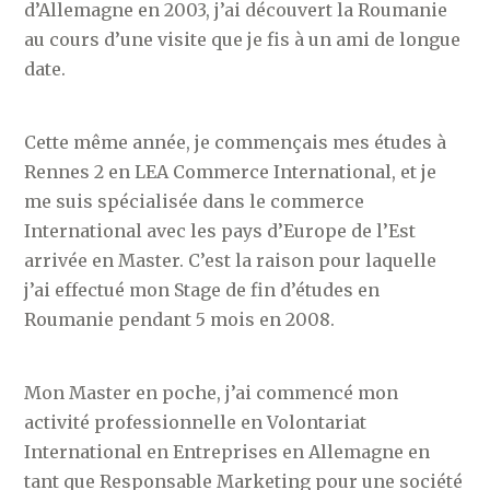
d’Allemagne en 2003, j’ai découvert la Roumanie
au cours d’une visite que je fis à un ami de longue
date.
Cette même année, je commençais mes études à
Rennes 2 en LEA Commerce International, et je
me suis spécialisée dans le commerce
International avec les pays d’Europe de l’Est
arrivée en Master. C’est la raison pour laquelle
j’ai effectué mon Stage de fin d’études en
Roumanie pendant 5 mois en 2008.
Mon Master en poche, j’ai commencé mon
activité professionnelle en Volontariat
International en Entreprises en Allemagne en
tant que Responsable Marketing pour une société