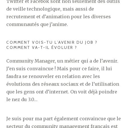
Twitter et Facebok sont non seulement des outils
de veille technologique, mais aussi de
recrutement et d’animation pour les diverses
communautés que j’anime.
COMMENT VOIS-TU L’AVENIR DU JOB ?
COMMENT VA-T-IL ÉVOLUER ?
Community Manager, un métier qui a de l’avenir.
J’en suis convaincue ! Mais pour ce faire, il lui
faudra se renouveler en relation avec les
évolutions des réseaux sociaux et de l’utilisation
que les gens ont d’internet. On voit déjà poindre
le nez du 3.0…
Je suis pour ma part également convaincue que le
secteur du community management français est