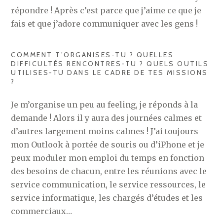
répondre ! Après c’est parce que j’aime ce que je
fais et que j’adore communiquer avec les gens !
COMMENT T’ORGANISES-TU ? QUELLES
DIFFICULTÉS RENCONTRES-TU ? QUELS OUTILS
UTILISES-TU DANS LE CADRE DE TES MISSIONS
?
Je m’organise un peu au feeling, je réponds à la
demande ! Alors il y aura des journées calmes et
d’autres largement moins calmes ! J’ai toujours
mon Outlook à portée de souris ou d’iPhone et je
peux moduler mon emploi du temps en fonction
des besoins de chacun, entre les réunions avec le
service communication, le service ressources, le
service informatique, les chargés d’études et les
commerciaux…