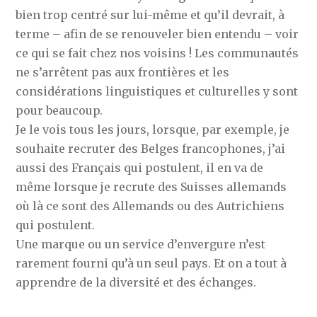
bien trop centré sur lui-même et qu’il devrait, à
terme – afin de se renouveler bien entendu – voir
ce qui se fait chez nos voisins ! Les communautés
ne s’arrêtent pas aux frontières et les
considérations linguistiques et culturelles y sont
pour beaucoup.
Je le vois tous les jours, lorsque, par exemple, je
souhaite recruter des Belges francophones, j’ai
aussi des Français qui postulent, il en va de
même lorsque je recrute des Suisses allemands
où là ce sont des Allemands ou des Autrichiens
qui postulent.
Une marque ou un service d’envergure n’est
rarement fourni qu’à un seul pays. Et on a tout à
apprendre de la diversité et des échanges.