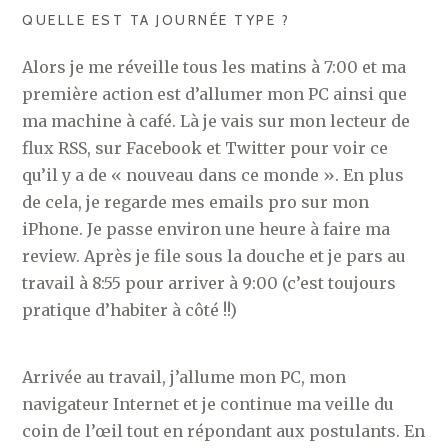
QUELLE EST TA JOURNÉE TYPE ?
Alors je me réveille tous les matins à 7:00 et ma
première action est d’allumer mon PC ainsi que
ma machine à café. Là je vais sur mon lecteur de
flux RSS, sur Facebook et Twitter pour voir ce
qu’il y a de « nouveau dans ce monde ». En plus
de cela, je regarde mes emails pro sur mon
iPhone. Je passe environ une heure à faire ma
review. Après je file sous la douche et je pars au
travail à 8:55 pour arriver à 9:00 (c’est toujours
pratique d’habiter à côté !!)
Arrivée au travail, j’allume mon PC, mon
navigateur Internet et je continue ma veille du
coin de l’œil tout en répondant aux postulants. En