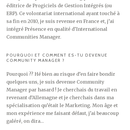
éditrice de Progiciels de Gestion Intégrés (ou
ERP). Ce volontariat international ayant touché à
sa fin en 2010, je suis revenue en France et, j’ai
intégré Présence en qualité d’International
Communities Manager.
POURQUOI ET COMMENT ES-TU DEVENUE
COMMUNITY MANAGER ?
Pourquoi ?? Hé bien au risque d’en faire bondir
quelques uns, je suis devenue Community
Manager par hasard ! Je cherchais du travail en
revenant d’Allemagne et je cherchais dans ma
spécialisation qu’était le Marketing. Mon âge et
mon expérience me faisant défaut, j’ai beaucoup
galéré, on dira…