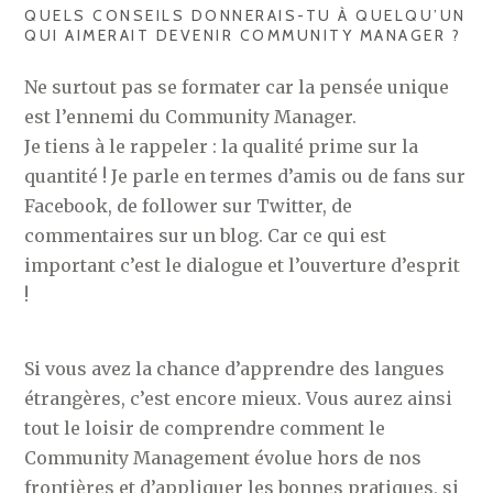
QUELS CONSEILS DONNERAIS-TU À QUELQU’UN
QUI AIMERAIT DEVENIR COMMUNITY MANAGER ?
Ne surtout pas se formater car la pensée unique
est l’ennemi du Community Manager.
Je tiens à le rappeler : la qualité prime sur la
quantité ! Je parle en termes d’amis ou de fans sur
Facebook, de follower sur Twitter, de
commentaires sur un blog. Car ce qui est
important c’est le dialogue et l’ouverture d’esprit
!
Si vous avez la chance d’apprendre des langues
étrangères, c’est encore mieux. Vous aurez ainsi
tout le loisir de comprendre comment le
Community Management évolue hors de nos
frontières et d’appliquer les bonnes pratiques, si