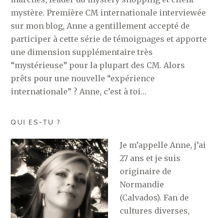
mystère. Première CM internationale interviewée
sur mon blog, Anne a gentillement accepté de
participer à cette série de témoignages et apporte
une dimension supplémentaire très
“mystérieuse” pour la plupart des CM. Alors
prêts pour une nouvelle “expérience
internationale” ? Anne, c’est à toi…
QUI ES-TU ?
Je m’appelle Anne, j’ai
27 ans et je suis
originaire de
Normandie
(Calvados). Fan de
cultures diverses,