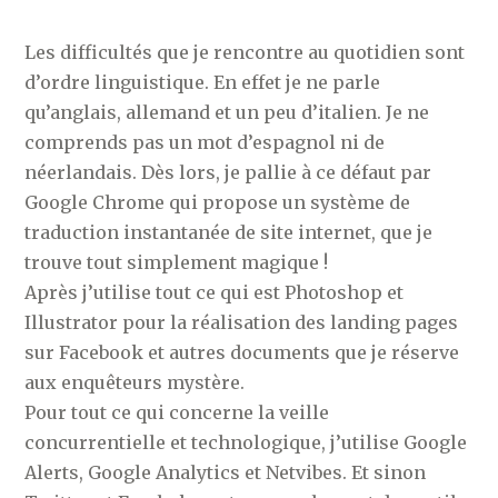
Les difficultés que je rencontre au quotidien sont
d’ordre linguistique. En effet je ne parle
qu’anglais, allemand et un peu d’italien. Je ne
comprends pas un mot d’espagnol ni de
néerlandais. Dès lors, je pallie à ce défaut par
Google Chrome qui propose un système de
traduction instantanée de site internet, que je
trouve tout simplement magique !
Après j’utilise tout ce qui est Photoshop et
Illustrator pour la réalisation des landing pages
sur Facebook et autres documents que je réserve
aux enquêteurs mystère.
Pour tout ce qui concerne la veille
concurrentielle et technologique, j’utilise Google
Alerts, Google Analytics et Netvibes. Et sinon