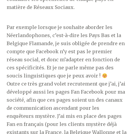
matière de Réseaux Sociaux.
Par exemple lorsque je souhaite aborder les
Néerlandophones, c’est-à-dire les Pays Bas et la
Belgique Flamande, je suis obligée de prendre en
compte que Facebook n’y est pas le premier
réseau social, et donc m’adapter en fonction de
ces spécificités. Et je ne parle même pas des
soucis linguistiques que je peux avoir !
Outre ce très grand volet recrutement que j’ai, j’ai
développé aussi les pages Fan Facebook pour ma
société, afin que ces pages soient un des canaux
de communication ascendant pour les
enquêteurs mystère. J’ai mis en place des pages
Fan en français (pour les clients mystère déjà
existants sur la France, la Belgique Wallonne et la