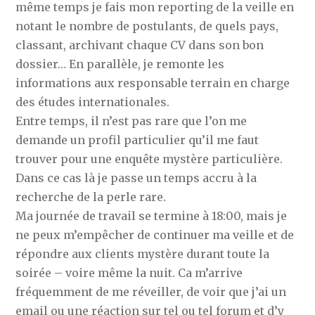
même temps je fais mon reporting de la veille en
notant le nombre de postulants, de quels pays,
classant, archivant chaque CV dans son bon
dossier… En parallèle, je remonte les
informations aux responsable terrain en charge
des études internationales.
Entre temps, il n’est pas rare que l’on me
demande un profil particulier qu’il me faut
trouver pour une enquête mystère particulière.
Dans ce cas là je passe un temps accru à la
recherche de la perle rare.
Ma journée de travail se termine à 18:00, mais je
ne peux m’empêcher de continuer ma veille et de
répondre aux clients mystère durant toute la
soirée – voire même la nuit. Ca m’arrive
fréquemment de me réveiller, de voir que j’ai un
email ou une réaction sur tel ou tel forum et d’y