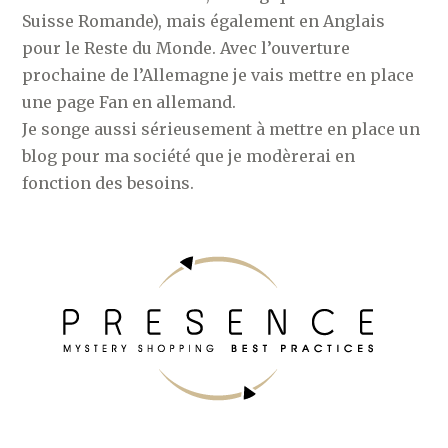
Suisse Romande), mais également en Anglais
pour le Reste du Monde. Avec l’ouverture
prochaine de l’Allemagne je vais mettre en place
une page Fan en allemand.
Je songe aussi sérieusement à mettre en place un
blog pour ma société que je modèrerai en
fonction des besoins.