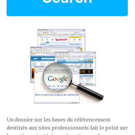
Un dossier sur les bases du référencement
destinés aux sites professionnels fait le point sur