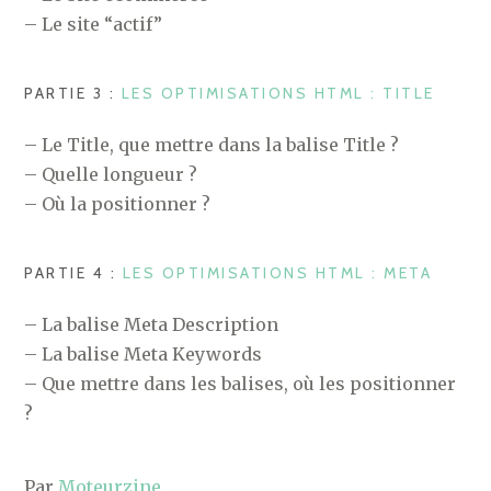
– Le site “actif”
PARTIE 3 :
LES OPTIMISATIONS HTML : TITLE
– Le Title, que mettre dans la balise Title ?
– Quelle longueur ?
– Où la positionner ?
PARTIE 4 :
LES OPTIMISATIONS HTML : META
– La balise Meta Description
– La balise Meta Keywords
– Que mettre dans les balises, où les positionner
?
Par
Moteurzine