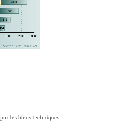
pur les biens techniques