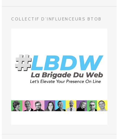
COLLECTIF D’INFLUENCEURS BTOB