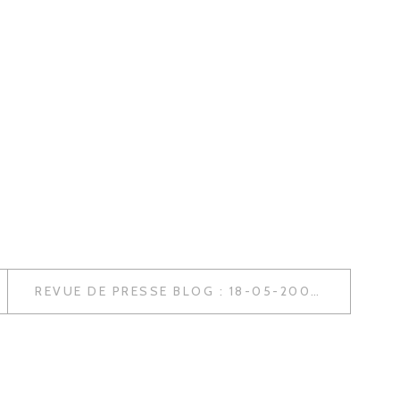
REVUE DE PRESSE BLOG : 18-05-2009