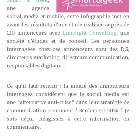
Smart & Geek
,
une agence
social media et mobile, cette infographie met en
avant les résultats d’une étude réalisée auprès de
120 annonceurs avec
Limelight Consulting
, une
société d’études et de conseil. Les personnes
interrogées chez ces annonceurs sont des DG,
directeurs marketing, directeurs communication,
responsables digitaux…
Ce qu’il faut retenir : la moitié des annonceurs
interrogés considèrent que le social media est
une “alternative anti-crise” dans leur stratégie de
communication. Comment ? Seulement 50% ? Je
suis déçu… Réagissez à cette information en
commentaire.