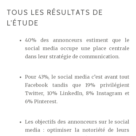
TOUS LES RÉSULTATS DE
L’ÉTUDE
40% des annonceurs estiment que le
social media occupe une place centrale
dans leur stratégie de communication.
Pour 43%, le social media c’est avant tout
Facebook tandis que 19% privilégient
Twitter, 10% LinkedIn, 8% Instagram et
6% Pinterest.
Les objectifs des annonceurs sur le social
media : optimiser la notoriété de leurs