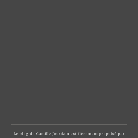
Le blog de Camille Jourdain est fièrement propulsé par