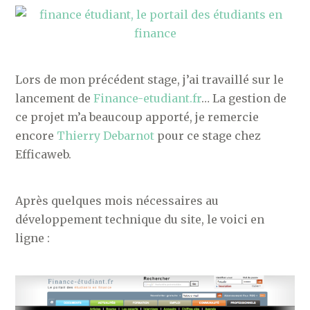
Lors de mon précédent stage, j’ai travaillé sur le
lancement de
Finance-etudiant.fr
… La gestion de
ce projet m’a beaucoup apporté, je remercie
encore
Thierry Debarnot
pour ce stage chez
Efficaweb.
Après quelques mois nécessaires au
développement technique du site, le voici en
ligne :