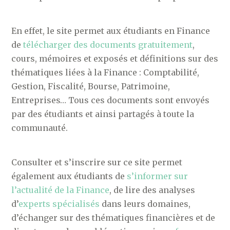
En effet, le site permet aux étudiants en Finance
de
télécharger des documents gratuitement
,
cours, mémoires et exposés et définitions sur des
thématiques liées à la Finance : Comptabilité,
Gestion, Fiscalité, Bourse, Patrimoine,
Entreprises… Tous ces documents sont envoyés
par des étudiants et ainsi partagés à toute la
communauté.
Consulter et s’inscrire sur ce site permet
également aux étudiants de
s’informer sur
l’actualité de la Finance
, de lire des analyses
d’
experts spécialisés
dans leurs domaines,
d’échanger sur des thématiques financières et de