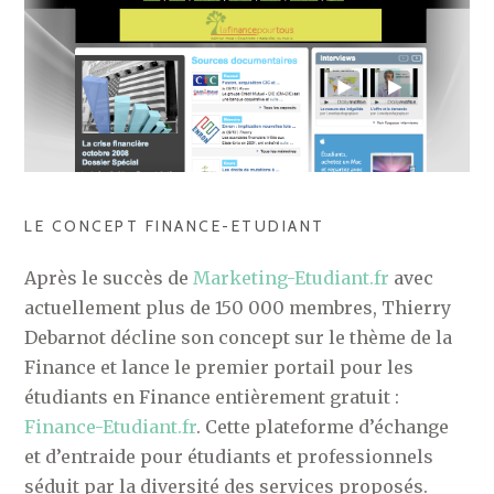
LE CONCEPT FINANCE-ETUDIANT
Après le succès de
Marketing-Etudiant.fr
avec
actuellement plus de 150 000 membres, Thierry
Debarnot décline son concept sur le thème de la
Finance et lance le premier portail pour les
étudiants en Finance entièrement gratuit :
Finance-Etudiant.fr
. Cette plateforme d’échange
et d’entraide pour étudiants et professionnels
séduit par la diversité des services proposés.