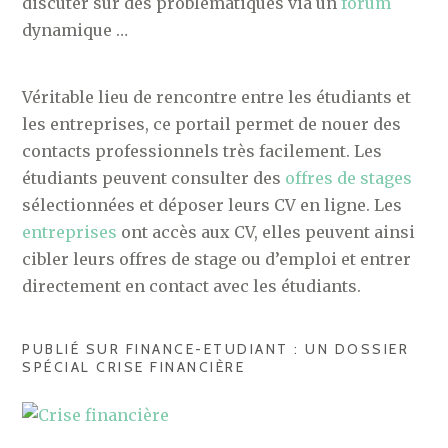
discuter sur des problématiques via un
forum
dynamique …
Véritable lieu de rencontre entre les étudiants et
les entreprises, ce portail permet de nouer des
contacts professionnels très facilement. Les
étudiants peuvent consulter des
offres de stages
sélectionnées et déposer leurs CV en ligne. Les
entreprises
ont accès aux CV, elles peuvent ainsi
cibler leurs offres de stage ou d’emploi et entrer
directement en contact avec les étudiants.
PUBLIÉ SUR FINANCE-ETUDIANT : UN DOSSIER
SPÉCIAL CRISE FINANCIÈRE