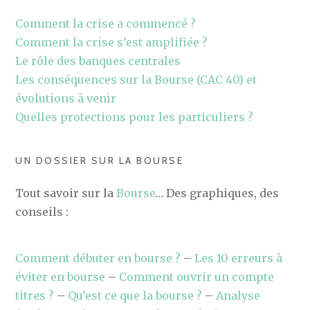
Comment la crise a commencé ?
Comment la crise s’est amplifiée ?
Le rôle des banques centrales
Les conséquences sur la Bourse (CAC 40) et
évolutions à venir
Quelles protections pour les particuliers ?
UN DOSSIER SUR LA BOURSE
Tout savoir sur la
Bourse
… Des graphiques, des
conseils :
Comment débuter en bourse ?
–
Les 10 erreurs à
éviter en bourse
–
Comment ouvrir un compte
titres ?
–
Qu’est ce que la bourse ?
–
Analyse