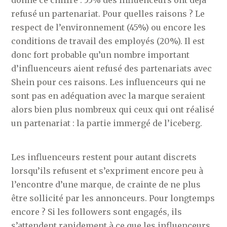
donne ce chiffre : 55% des influenceurs ont déjà
refusé un partenariat. Pour quelles raisons ? Le
respect de l’environnement (45%) ou encore les
conditions de travail des employés (20%). Il est
donc fort probable qu’un nombre important
d’influenceurs aient refusé des partenariats avec
Shein pour ces raisons. Les influenceurs qui ne
sont pas en adéquation avec la marque seraient
alors bien plus nombreux qui ceux qui ont réalisé
un partenariat : la partie immergé de l’iceberg.
Les influenceurs restent pour autant discrets
lorsqu’ils refusent et s’expriment encore peu à
l’encontre d’une marque, de crainte de ne plus
être sollicité par les annonceurs. Pour longtemps
encore ? Si les followers sont engagés, ils
s’attendent rapidement à ce que les influenceurs