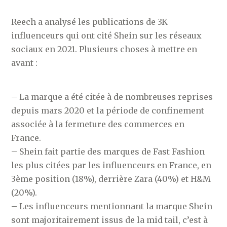
Reech a analysé les publications de 3K
influenceurs qui ont cité Shein sur les réseaux
sociaux en 2021. Plusieurs choses à mettre en
avant :
– La marque a été citée à de nombreuses reprises
depuis mars 2020 et la période de confinement
associée à la fermeture des commerces en
France.
– Shein fait partie des marques de Fast Fashion
les plus citées par les influenceurs en France, en
3ème position (18%), derrière Zara (40%) et H&M
(20%).
– Les influenceurs mentionnant la marque Shein
sont majoritairement issus de la mid tail, c’est à