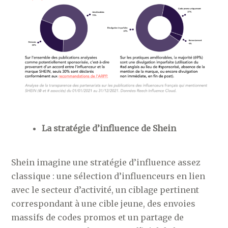
La stratégie d’influence de Shein
Shein imagine une stratégie d’influence assez
classique : une sélection d’influenceurs en lien
avec le secteur d’activité, un ciblage pertinent
correspondant à une cible jeune, des envoies
massifs de codes promos et un partage de