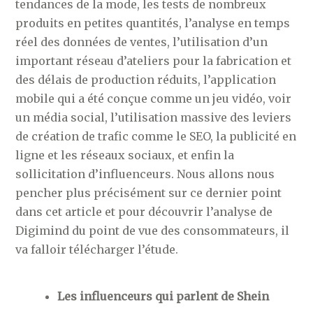
tendances de la mode, les tests de nombreux
produits en petites quantités, l’analyse en temps
réel des données de ventes, l’utilisation d’un
important réseau d’ateliers pour la fabrication et
des délais de production réduits, l’application
mobile qui a été conçue comme un jeu vidéo, voir
un média social, l’utilisation massive des leviers
de création de trafic comme le SEO, la publicité en
ligne et les réseaux sociaux, et enfin la
sollicitation d’influenceurs. Nous allons nous
pencher plus précisément sur ce dernier point
dans cet article et pour découvrir l’analyse de
Digimind du point de vue des consommateurs, il
va falloir télécharger l’étude.
Les influenceurs qui parlent de Shein