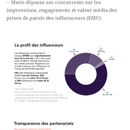
– Shein dépasse ses concurrents sur les
impressions, engagements et valeur média des
prises de parole des influenceurs (EMV).