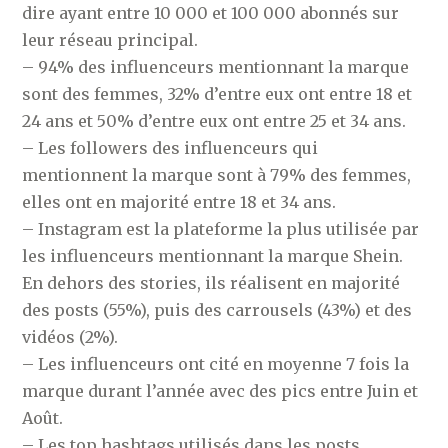
dire ayant entre 10 000 et 100 000 abonnés sur
leur réseau principal.
– 94% des influenceurs mentionnant la marque
sont des femmes, 32% d’entre eux ont entre 18 et
24 ans et 50% d’entre eux ont entre 25 et 34 ans.
– Les followers des influenceurs qui
mentionnent la marque sont à 79% des femmes,
elles ont en majorité entre 18 et 34 ans.
– Instagram est la plateforme la plus utilisée par
les influenceurs mentionnant la marque Shein.
En dehors des stories, ils réalisent en majorité
des posts (55%), puis des carrousels (43%) et des
vidéos (2%).
– Les influenceurs ont cité en moyenne 7 fois la
marque durant l’année avec des pics entre Juin et
Août.
– Les top hashtags utilisés dans les posts