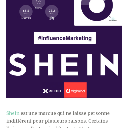
Shein
est une marque qui ne laisse personne
indifférent pour plusieurs raisons. Certains