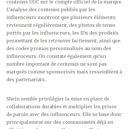
contenus UGC sur le compte officiel de la marque.
L’analyse des contenus publiés par les
influenceurs montrent que plusieurs éléments
reviennent régulièrement, des photos de tenus
portés par les influenceurs, les IDs des produits
permettant de les retrouver facilement, ainsi que
des codes promos personnalisés au nom des
influenceurs. On constate également qu’un
nombre important de contenus ne sont pas
marqués comme sponsorisés mais ressemblent à
des partenariats..
Shein semble privilégier la mise en place de
collaborations durables et multiplier les prises
de parole avec des influenceurs. Elle se base donc
principalement sur des communautés déjà en