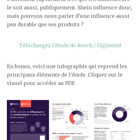
le soit aussi, publiquement. Shein influence donc,
mais pouvons-nous parler d’une influence aussi
peu durable que ses produits ?
Téléchargez l’étude de Reech / Digimind
En bonus, voici une infographie qui reprend les
principaux éléments de l’étude. Cliquez sur le
visuel pour accéder au PDF.