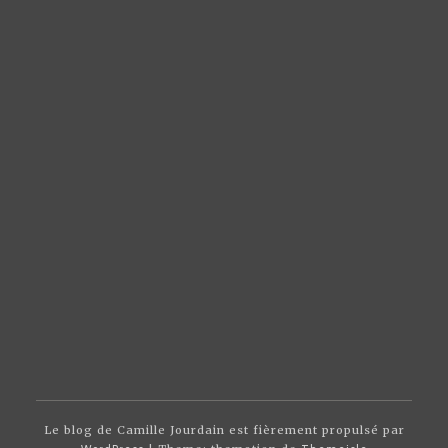
Le blog de Camille Jourdain est fièrement propulsé par