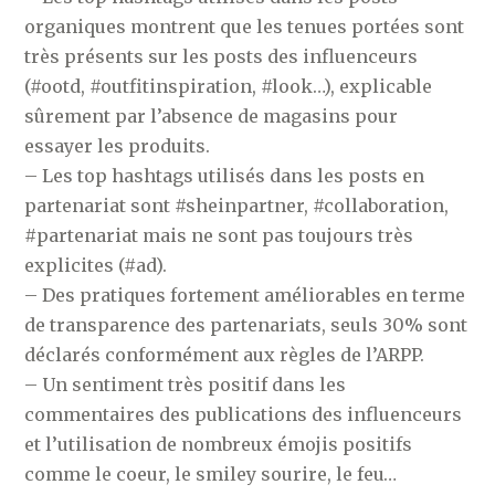
organiques montrent que les tenues portées sont
très présents sur les posts des influenceurs
(#ootd, #outfitinspiration, #look…), explicable
sûrement par l’absence de magasins pour
essayer les produits.
– Les top hashtags utilisés dans les posts en
partenariat sont #sheinpartner, #collaboration,
#partenariat mais ne sont pas toujours très
explicites (#ad).
– Des pratiques fortement améliorables en terme
de transparence des partenariats, seuls 30% sont
déclarés conformément aux règles de l’ARPP.
– Un sentiment très positif dans les
commentaires des publications des influenceurs
et l’utilisation de nombreux émojis positifs
comme le coeur, le smiley sourire, le feu…