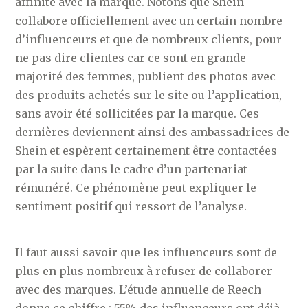
affinité avec la marque. Notons que Shein
collabore officiellement avec un certain nombre
d’influenceurs et que de nombreux clients, pour
ne pas dire clientes car ce sont en grande
majorité des femmes, publient des photos avec
des produits achetés sur le site ou l’application,
sans avoir été sollicitées par la marque. Ces
dernières deviennent ainsi des ambassadrices de
Shein et espèrent certainement être contactées
par la suite dans le cadre d’un partenariat
rémunéré. Ce phénomène peut expliquer le
sentiment positif qui ressort de l’analyse.
Il faut aussi savoir que les influenceurs sont de
plus en plus nombreux à refuser de collaborer
avec des marques. L’étude annuelle de Reech