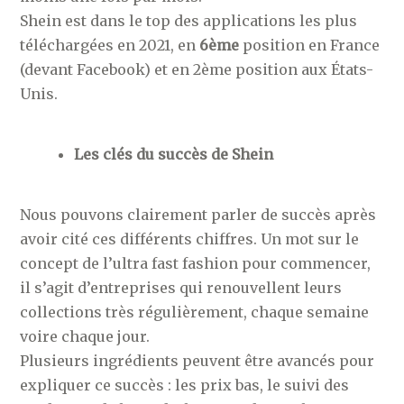
Shein est dans le top des applications les plus
téléchargées en 2021, en
6ème
position en France
(devant Facebook) et en 2ème position aux États-
Unis.
Les clés du succès de Shein
Nous pouvons clairement parler de succès après
avoir cité ces différents chiffres. Un mot sur le
concept de l’ultra fast fashion pour commencer,
il s’agit d’entreprises qui renouvellent leurs
collections très régulièrement, chaque semaine
voire chaque jour.
Plusieurs ingrédients peuvent être avancés pour
expliquer ce succès : les prix bas, le suivi des