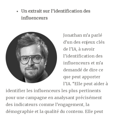
Un extrait sur l’identification des
influenceurs
Jonathan m’a parlé
d’un des enjeux clés
de l’IA, à savoir
l’identification des
influenceurs et m’a
demandé de dire ce
que peut apporter
l’IA. “Elle peut aider à
identifier les influenceurs les plus pertinents
pour une campagne en analysant précisément
des indicateurs comme l’engagement, la
démographie et la qualité du contenu. Elle peut