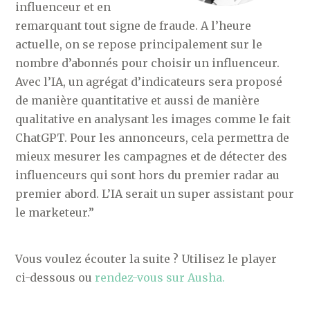
influenceur et en
remarquant tout signe de fraude. A l’heure
actuelle, on se repose principalement sur le
nombre d’abonnés pour choisir un influenceur.
Avec l’IA, un agrégat d’indicateurs sera proposé
de manière quantitative et aussi de manière
qualitative en analysant les images comme le fait
ChatGPT. Pour les annonceurs, cela permettra de
mieux mesurer les campagnes et de détecter des
influenceurs qui sont hors du premier radar au
premier abord. L’IA serait un super assistant pour
le marketeur.”
Vous voulez écouter la suite ? Utilisez le player
ci-dessous ou
rendez-vous sur Ausha.