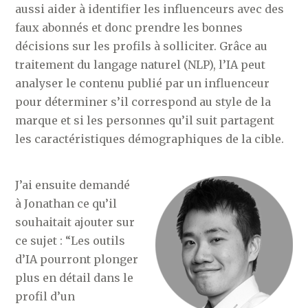
aussi aider à identifier les influenceurs avec des
faux abonnés et donc prendre les bonnes
décisions sur les profils à solliciter. Grâce au
traitement du langage naturel (NLP), l’IA peut
analyser le contenu publié par un influenceur
pour déterminer s’il correspond au style de la
marque et si les personnes qu’il suit partagent
les caractéristiques démographiques de la cible.
J’ai ensuite demandé
à Jonathan ce qu’il
souhaitait ajouter sur
ce sujet : “Les outils
d’IA pourront plonger
plus en détail dans le
profil d’un