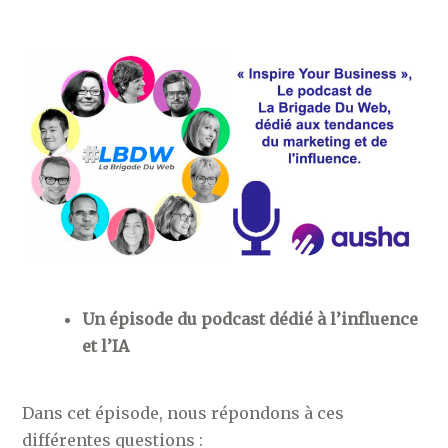
Un épisode du podcast dédié à l’influence
et l’IA
Dans cet épisode, nous répondons à ces
différentes questions :