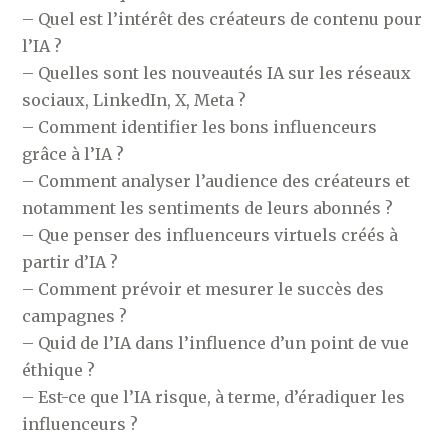
– Quel est l’intérêt des créateurs de contenu pour
l’IA ?
– Quelles sont les nouveautés IA sur les réseaux
sociaux, LinkedIn, X, Meta ?
– Comment identifier les bons influenceurs
grâce à l’IA ?
– Comment analyser l’audience des créateurs et
notamment les sentiments de leurs abonnés ?
– Que penser des influenceurs virtuels créés à
partir d’IA ?
– Comment prévoir et mesurer le succès des
campagnes ?
– Quid de l’IA dans l’influence d’un point de vue
éthique ?
– Est-ce que l’IA risque, à terme, d’éradiquer les
influenceurs ?