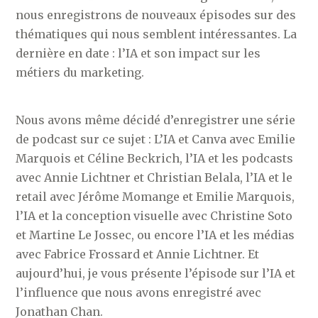
nous enregistrons de nouveaux épisodes sur des
thématiques qui nous semblent intéressantes. La
dernière en date : l’IA et son impact sur les
métiers du marketing.
Nous avons même décidé d’enregistrer une série
de podcast sur ce sujet : L’IA et Canva avec Emilie
Marquois et Céline Beckrich, l’IA et les podcasts
avec Annie Lichtner et Christian Belala, l’IA et le
retail avec Jérôme Momange et Emilie Marquois,
l’IA et la conception visuelle avec Christine Soto
et Martine Le Jossec, ou encore l’IA et les médias
avec Fabrice Frossard et Annie Lichtner. Et
aujourd’hui, je vous présente l’épisode sur l’IA et
l’influence que nous avons enregistré avec
Jonathan Chan.