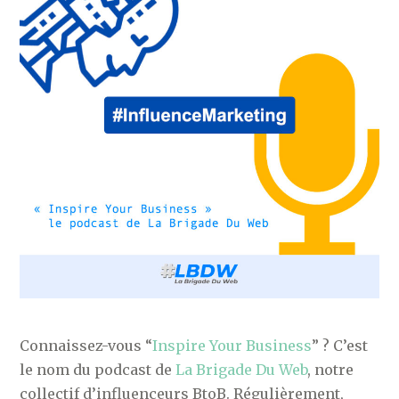
Connaissez-vous “
Inspire Your Business
” ? C’est
le nom du podcast de
La Brigade Du Web
, notre
collectif d’influenceurs BtoB. Régulièrement,