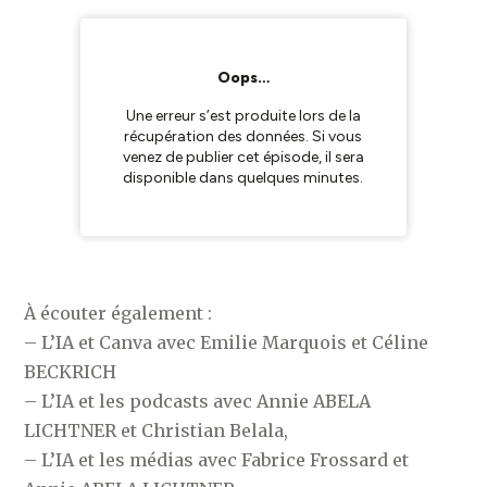
À écouter également :
– L’IA et Canva avec Emilie Marquois et Céline
BECKRICH
– L’IA et les podcasts avec Annie ABELA
LICHTNER et Christian Belala,
– L’IA et les médias avec Fabrice Frossard et