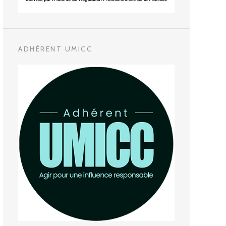
ADHÉRENT UMICC