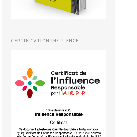
CERTIFICATION INFLUENCE