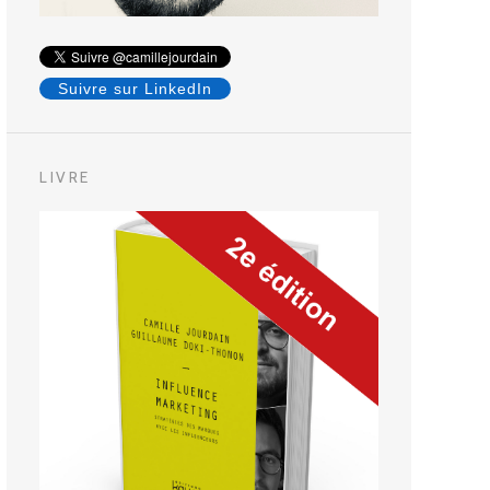
Suivre sur LinkedIn
LIVRE