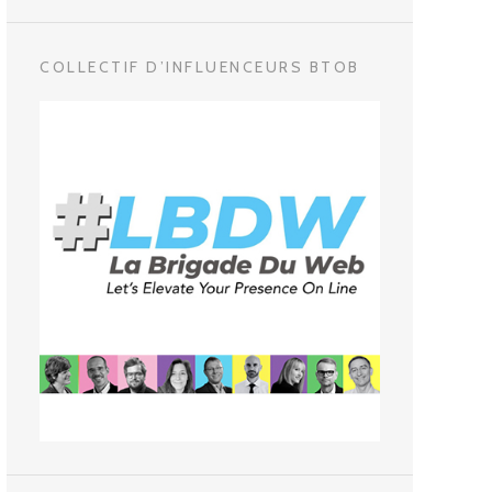
COLLECTIF D’INFLUENCEURS BTOB