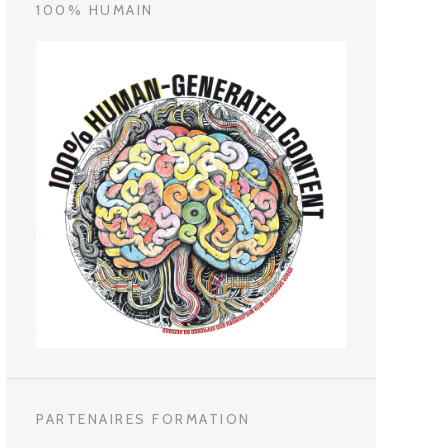
100% HUMAIN
PARTENAIRES FORMATION