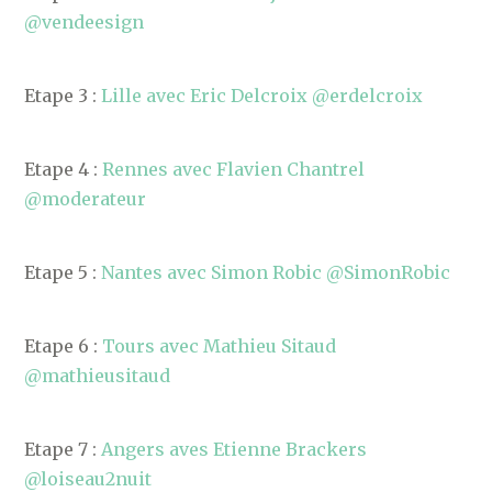
@vendeesign
Etape 3 :
Lille avec Eric Delcroix @erdelcroix
Etape 4 :
Rennes avec Flavien Chantrel
@moderateur
Etape 5 :
Nantes avec Simon Robic @SimonRobic
Etape 6 :
Tours avec Mathieu Sitaud
@mathieusitaud
Etape 7 :
Angers aves Etienne Brackers
@loiseau2nuit