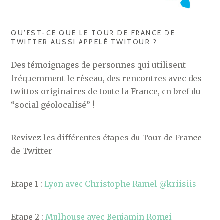
QU’EST-CE QUE LE TOUR DE FRANCE DE
TWITTER AUSSI APPELÉ TWITOUR ?
Des témoignages de personnes qui utilisent
fréquemment le réseau, des rencontres avec des
twittos originaires de toute la France, en bref du
“social géolocalisé” !
Revivez les différentes étapes du Tour de France
de Twitter :
Etape 1 :
Lyon avec Christophe Ramel @kriisiis
Etape 2 :
Mulhouse avec Benjamin Romei