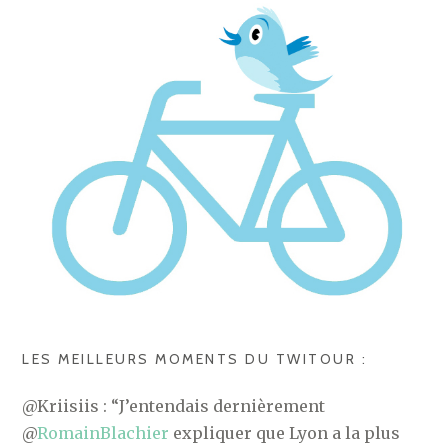
LES MEILLEURS MOMENTS DU TWITOUR :
@Kriisiis : “J’entendais dernièrement
@
RomainBlachier
expliquer que Lyon a la plus