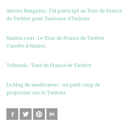
Aurore Beugniez : J’ai participé au Tour de France
de Twitter pour Toulouse #Twitour
Nantes.com : Le Tour de France de Twitter
s’arrête à Nantes
Tribords : Tour de France de Twitter
Le blog du modérateur : un petit coup de
projecteur sur le Twitour
Facebook
Twitter
Pinterest
LinkedIn