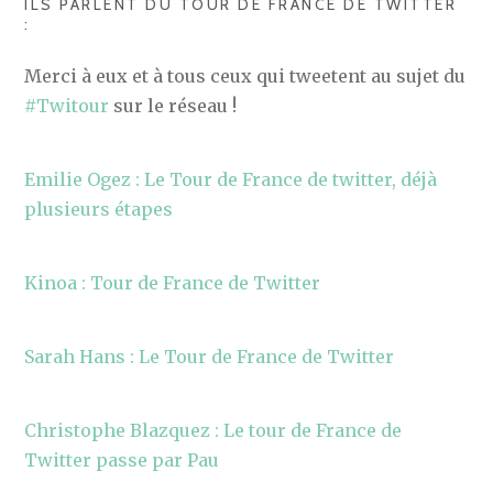
ILS PARLENT DU TOUR DE FRANCE DE TWITTER
:
Merci à eux et à tous ceux qui tweetent au sujet du
#Twitour
sur le réseau !
Emilie Ogez : Le Tour de France de twitter, déjà
plusieurs étapes
Kinoa : Tour de France de Twitter
Sarah Hans : Le Tour de France de Twitter
Christophe Blazquez : Le tour de France de
Twitter passe par Pau