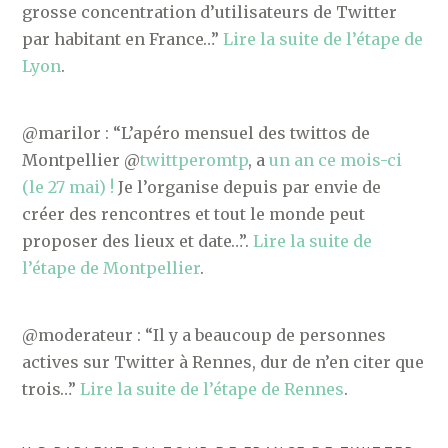
grosse concentration d’utilisateurs de Twitter
par habitant en France…”
Lire la suite de l’étape de
Lyon
.
@marilor : “L’apéro mensuel des twittos de
Montpellier @
twittperomtp
, a
un an ce mois-ci
(le 27 mai) !
Je l’organise depuis par envie de
créer des rencontres et tout le monde peut
proposer des lieux et date…”.
Lire la suite de
l’étape de Montpellier
.
@moderateur : “Il y a beaucoup de personnes
actives sur Twitter à Rennes, dur de n’en citer que
trois…”
Lire la suite de l’étape de Rennes
.