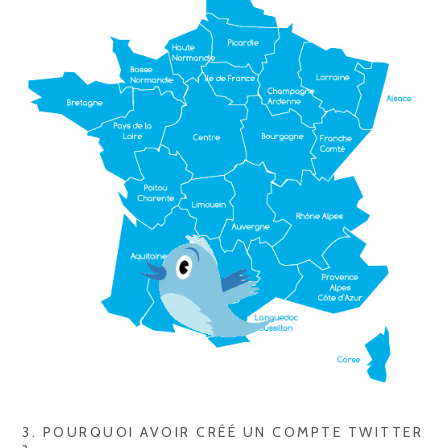
3. POURQUOI AVOIR CRÉÉ UN COMPTE TWITTER