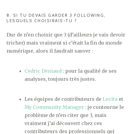
8. SI TU DEVAIS GARDER 3 FOLLOWING,
LESQUELS CHOISIRAIS-TU ?
Dur de n’en choisir que 3 (d’ailleurs je vais devoir
tricher) mais vraiment si c’était la fin du monde
numérique, alors il faudrait sauver :
Cedric Deniaud
: pour la qualité de ses
analyses, toujours très justes.
Les équipes de contributeurs de
Locita
et
My Community Manager
: je contourne le
problème de n’en citer que 3, mais
vraiment j’ai découvert chez ces
contributeurs des professionnels qui