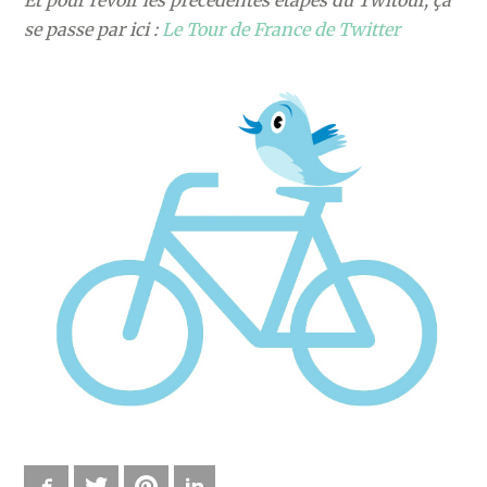
se passe par ici :
Le Tour de France de Twitter
Facebook
Twitter
Pinterest
LinkedIn