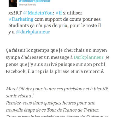
Ça faisait longtemps que je cherchais un moyen
sympa d’adresser un message à
Darkplanneur
. Je
pense que j’y suis arrivé puisque sur son profil
Facebook, il a repris la phrase et m’a remercié.
Merci Olivier pour toutes ces précisions et à bientôt
sur le réseau !
Rendez-vous dans quelques heures pour une
nouvelle étape de ce Tour de France de Twitter.
Et pour revoir les précédentes étapes du Twitour, ça