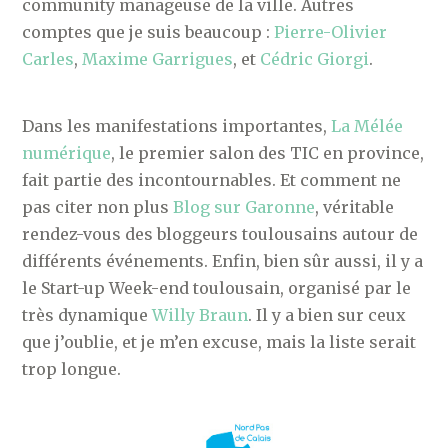
community manageuse de la ville. Autres
comptes que je suis beaucoup :
Pierre-Olivier
Carles
,
Maxime Garrigues
, et
Cédric Giorgi
.
Dans les manifestations importantes,
La Mélée
numérique
, le premier salon des TIC en province,
fait partie des incontournables. Et comment ne
pas citer non plus
Blog sur Garonne
, véritable
rendez-vous des bloggeurs toulousains autour de
différents événements. Enfin, bien sûr aussi, il y a
le Start-up Week-end toulousain, organisé par le
très dynamique
Willy Braun
. Il y a bien sur ceux
que j’oublie, et je m’en excuse, mais la liste serait
trop longue.