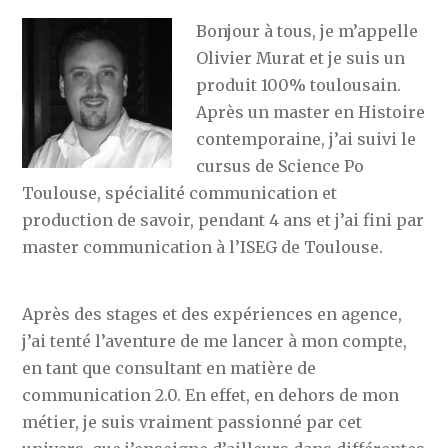
Bonjour à tous, je m’appelle
Olivier Murat et je suis un
produit 100% toulousain.
Après un master en Histoire
contemporaine, j’ai suivi le
cursus de Science Po
Toulouse, spécialité communication et
production de savoir, pendant 4 ans et j’ai fini par
master communication à l’ISEG de Toulouse.
Après des stages et des expériences en agence,
j’ai tenté l’aventure de me lancer à mon compte,
en tant que consultant en matière de
communication 2.0. En effet, en dehors de mon
métier, je suis vraiment passionné par cet