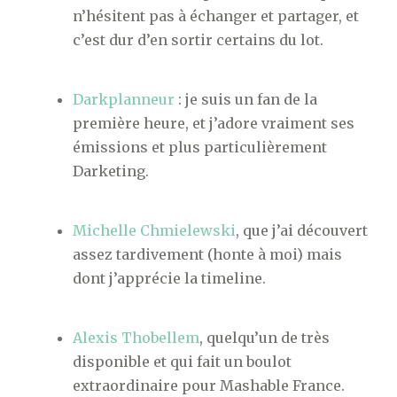
n’hésitent pas à échanger et partager, et
c’est dur d’en sortir certains du lot.
Darkplanneur
: je suis un fan de la
première heure, et j’adore vraiment ses
émissions et plus particulièrement
Darketing.
Michelle Chmielewski
, que j’ai découvert
assez tardivement (honte à moi) mais
dont j’apprécie la timeline.
Alexis Thobellem
, quelqu’un de très
disponible et qui fait un boulot
extraordinaire pour Mashable France.