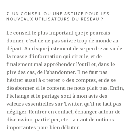
7. UN CONSEIL OU UNE ASTUCE POUR LES
NOUVEAUX UTILISATEURS DU RÉSEAU ?
Le conseil le plus important que je pourrais
donner, c’est de ne pas suivre trop de monde au
départ. Au risque justement de se perdre au vu de
la masse d’information qui circule, et de
finalement mal appréhender l’outil et, dans le
pire des cas, de l’abandonner. Il ne faut pas
hésiter aussi à « tester » des comptes, et de se
désabonner si le contenu ne nous plait pas. Enfin,
l’échange et le partage sont à mon avis des
valeurs essentielles sur Twitter, qu’il ne faut pas
négliger. Rentrer en contact, échanger autour de
discussion, participer, etc… autant de notions
importantes pour bien débuter.