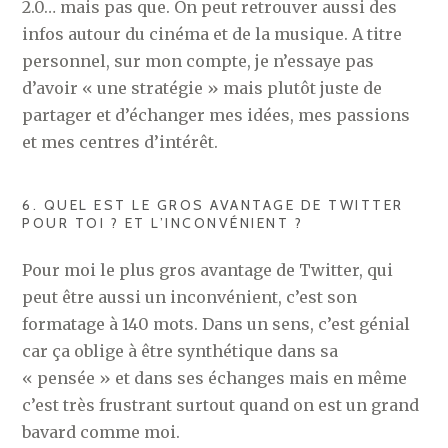
2.0… mais pas que. On peut retrouver aussi des
infos autour du cinéma et de la musique. A titre
personnel, sur mon compte, je n’essaye pas
d’avoir « une stratégie » mais plutôt juste de
partager et d’échanger mes idées, mes passions
et mes centres d’intérêt.
6. QUEL EST LE GROS AVANTAGE DE TWITTER
POUR TOI ? ET L’INCONVÉNIENT ?
Pour moi le plus gros avantage de Twitter, qui
peut être aussi un inconvénient, c’est son
formatage à 140 mots. Dans un sens, c’est génial
car ça oblige à être synthétique dans sa
« pensée » et dans ses échanges mais en même
c’est très frustrant surtout quand on est un grand
bavard comme moi.