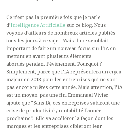
Ce n’est pas la première fois que je parle
d’
Intelligence Artificielle
sur ce blog. Nous
voyons d’ailleurs de nombreux articles publiés
tous les jours à ce sujet. Mais il me semblait
important de faire un nouveau focus sur l’IA en
mettant en avant plusieurs éléments
abordés pendant l’événement. Pourquoi ?
Simplement, parce que l’IA représentera un enjeu
majeur en 2018 pour les entreprises qui ne sont
pas encore prêtes cette année. Mais attention, l’IA
est un moyen, pas une fin. Emmanuel Vivier
ajoute que “Sans IA, ces entreprises subiront une
crise de productivité / rentabilité l’année
prochaine”. Elle va accélérer la façon dont les
marques et les entreprises cibleront leur