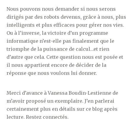
Nous pouvons nous demander si nous serons
dirigés par des robots devenus, grâce à nous, plus
intelligents et plus efficaces pour gérer nos vies.
Ou à l’inverse, la victoire d’un programme
informatique n’est-elle pas finalement que le
triomphe de la puissance de calcul…et rien
d’autre que cela. Cette question nous est posée et
il nous appartient encore de décider de la
réponse que nous voulons lui donner.
Merci d’avance à Vanessa Boudin-Lestienne de
m’avoir proposé un exemplaire. J’en parlerai
certainement plus en détails sur ce blog après
lecture. Restez connectés.