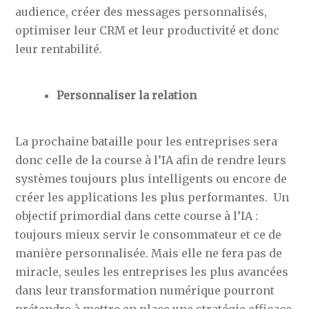
audience, créer des messages personnalisés,
optimiser leur CRM et leur productivité et donc
leur rentabilité.
Personnaliser la relation
La prochaine bataille pour les entreprises sera
donc celle de la course à l’IA afin de rendre leurs
systèmes toujours plus intelligents ou encore de
créer les applications les plus performantes. Un
objectif primordial dans cette course à l’IA :
toujours mieux servir le consommateur et ce de
manière personnalisée. Mais elle ne fera pas de
miracle, seules les entreprises les plus avancées
dans leur transformation numérique pourront