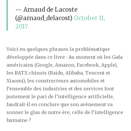
— Arnaud de Lacoste
(@arnaud_delacost)
October 11,
2017
Voici en quelques phrases la problématique
développée dans ce livre : Au moment où les Gafa
américains (Google, Amazon, Facebook, Apple),
les BATX chinois (Baidu, Alibaba, Tencent et
Xiaomi), les constructeurs automobiles et
l’ensemble des industries et des services font
justement le pari de l’intelligence artificielle,
faudrait-il en conclure que son avènement va
sonner le glas de notre ère, celle de l’intelligence
humaine ?