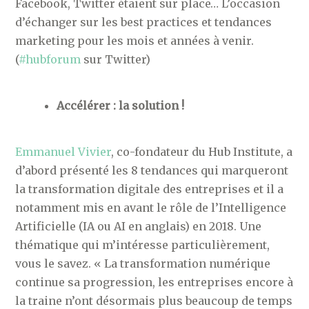
Facebook, Twitter étaient sur place… L’occasion
d’échanger sur les best practices et tendances
marketing pour les mois et années à venir.
(
#hubforum
sur Twitter)
Accélérer : la solution !
Emmanuel Vivier
, co-fondateur du Hub Institute, a
d’abord présenté les 8 tendances qui marqueront
la transformation digitale des entreprises et il a
notamment mis en avant le rôle de l’Intelligence
Artificielle (IA ou AI en anglais) en 2018. Une
thématique qui m’intéresse particulièrement,
vous le savez. « La transformation numérique
continue sa progression, les entreprises encore à
la traine n’ont désormais plus beaucoup de temps