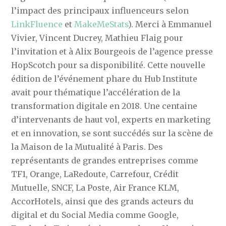
l’impact des principaux influenceurs selon
LinkFluence
et
MakeMeStats
). Merci à Emmanuel
Vivier, Vincent Ducrey, Mathieu Flaig pour
l’invitation et à Alix Bourgeois de l’agence presse
HopScotch pour sa disponibilité. Cette nouvelle
édition de l’événement phare du Hub Institute
avait pour thématique l’accélération de la
transformation digitale en 2018. Une centaine
d’intervenants de haut vol, experts en marketing
et en innovation, se sont succédés sur la scène de
la Maison de la Mutualité à Paris. Des
représentants de grandes entreprises comme
TF1, Orange, LaRedoute, Carrefour, Crédit
Mutuelle, SNCF, La Poste, Air France KLM,
AccorHotels, ainsi que des grands acteurs du
digital et du Social Media comme Google,