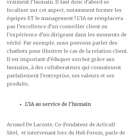
vraiment l’humain. Il faut donc d’abord se
focaliser sur cet aspect, notamment former les
équipes ET le management ! L’IA ne remplacera
pas l’excellence d’un conseiller client ou
l’expérience d’un dirigeant dans les moments de
vérité. Par exemple, nous pouvons parler des
chatbots pour illustrer le cas de la relation client.
Il est important d’éduquer son bot grâce aux
humains, à des collaborateurs qui connaissent
parfaitement l’entreprise, ses valeurs et ses
produits.
L’IA au service de l’humain
Arnaud De Lacoste, Co-Fondateur de Acticall
Sitel, et intervenant lors du Hub Forum, parle de