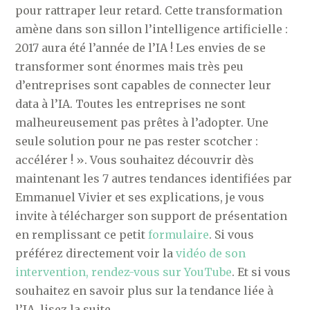
pour rattraper leur retard. Cette transformation
amène dans son sillon l’intelligence artificielle :
2017 aura été l’année de l’IA ! Les envies de se
transformer sont énormes mais très peu
d’entreprises sont capables de connecter leur
data à l’IA. Toutes les entreprises ne sont
malheureusement pas prêtes à l’adopter. Une
seule solution pour ne pas rester scotcher :
accélérer ! ». Vous souhaitez découvrir dès
maintenant les 7 autres tendances identifiées par
Emmanuel Vivier et ses explications, je vous
invite à télécharger son support de présentation
en remplissant ce petit
formulaire
. Si vous
préférez directement voir la
vidéo de son
intervention, rendez-vous sur YouTube
. Et si vous
souhaitez en savoir plus sur la tendance liée à
l’IA, lisez la suite.