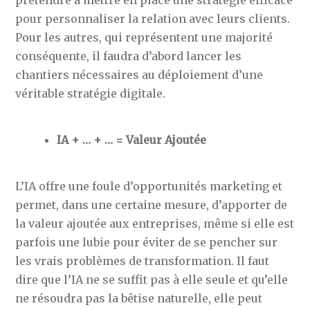
prétendre à mettre en place une stratégie efficace
pour personnaliser la relation avec leurs clients.
Pour les autres, qui représentent une majorité
conséquente, il faudra d’abord lancer les
chantiers nécessaires au déploiement d’une
véritable stratégie digitale.
IA + … + … = Valeur Ajoutée
L’IA offre une foule d’opportunités marketing et
permet, dans une certaine mesure, d’apporter de
la valeur ajoutée aux entreprises, même si elle est
parfois une lubie pour éviter de se pencher sur
les vrais problèmes de transformation. Il faut
dire que l’IA ne se suffit pas à elle seule et qu’elle
ne résoudra pas la bêtise naturelle, elle peut