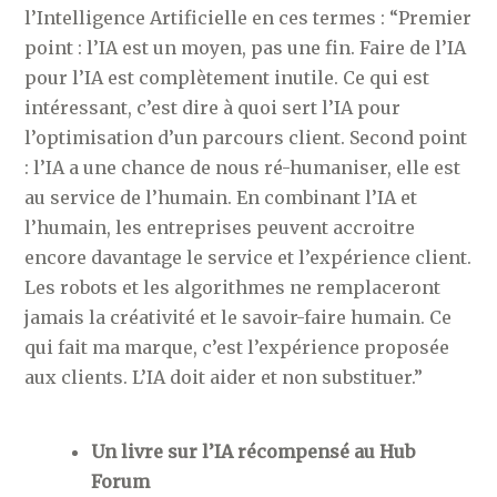
l’Intelligence Artificielle en ces termes : “Premier
point : l’IA est un moyen, pas une fin. Faire de l’IA
pour l’IA est complètement inutile. Ce qui est
intéressant, c’est dire à quoi sert l’IA pour
l’optimisation d’un parcours client. Second point
: l’IA a une chance de nous ré-humaniser, elle est
au service de l’humain. En combinant l’IA et
l’humain, les entreprises peuvent accroitre
encore davantage le service et l’expérience client.
Les robots et les algorithmes ne remplaceront
jamais la créativité et le savoir-faire humain. Ce
qui fait ma marque, c’est l’expérience proposée
aux clients. L’IA doit aider et non substituer.”
Un livre sur l’IA récompensé au Hub
Forum