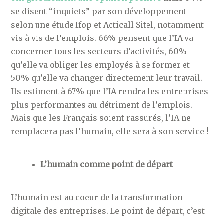
se disent “inquiets” par son développement
selon une étude Ifop et Acticall Sitel, notamment
vis à vis de l’emplois. 66% pensent que l’IA va
concerner tous les secteurs d’activités, 60%
qu’elle va obliger les employés à se former et
50% qu’elle va changer directement leur travail.
Ils estiment à 67% que l’IA rendra les entreprises
plus performantes au détriment de l’emplois.
Mais que les Français soient rassurés, l’IA ne
remplacera pas l’humain, elle sera à son service !
L’humain comme point de départ
L’humain est au coeur de la transformation
digitale des entreprises. Le point de départ, c’est