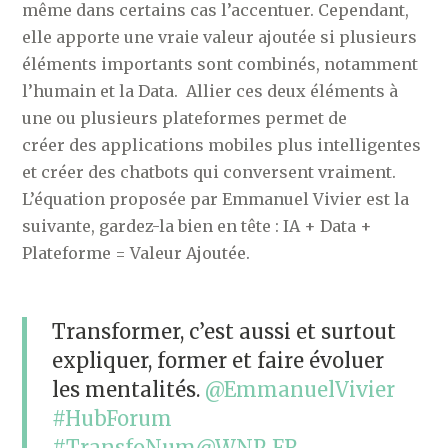
même dans certains cas l’accentuer. Cependant,
elle apporte une vraie valeur ajoutée si plusieurs
éléments importants sont combinés, notamment
l’humain et la Data. Allier ces deux éléments à
une ou plusieurs plateformes permet de
créer des applications mobiles plus intelligentes
et créer des chatbots qui conversent vraiment.
L’équation proposée par Emmanuel Vivier est la
suivante, gardez-la bien en tête : IA + Data +
Plateforme = Valeur Ajoutée.
Transformer, c’est aussi et surtout
expliquer, former et faire évoluer
les mentalités.
@EmmanuelVivier
#HubForum
#TransfoNum
@WNP_FR