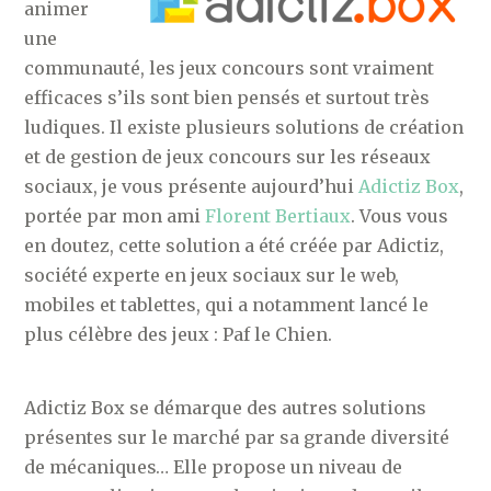
animer
une
communauté, les jeux concours sont vraiment
efficaces s’ils sont bien pensés et surtout très
ludiques. Il existe plusieurs solutions de création
et de gestion de jeux concours sur les réseaux
sociaux, je vous présente aujourd’hui
Adictiz Box
,
portée par mon ami
Florent Bertiaux
. Vous vous
en doutez, cette solution a été créée par Adictiz,
société experte en jeux sociaux sur le web,
mobiles et tablettes, qui a notamment lancé le
plus célèbre des jeux : Paf le Chien.
Adictiz Box se démarque des autres solutions
présentes sur le marché par sa grande diversité
de mécaniques… Elle propose un niveau de