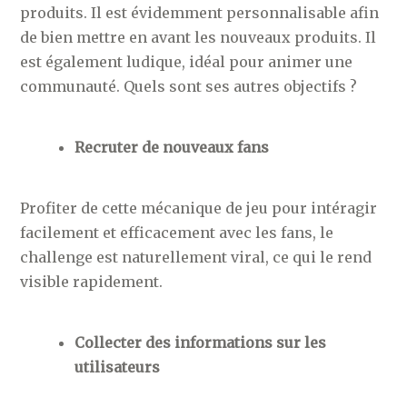
produits. Il est évidemment personnalisable afin
de bien mettre en avant les nouveaux produits. Il
est également ludique, idéal pour animer une
communauté. Quels sont ses autres objectifs ?
Recruter de nouveaux fans
Profiter de cette mécanique de jeu pour intéragir
facilement et efficacement avec les fans, le
challenge est naturellement viral, ce qui le rend
visible rapidement.
Collecter des informations sur les
utilisateurs