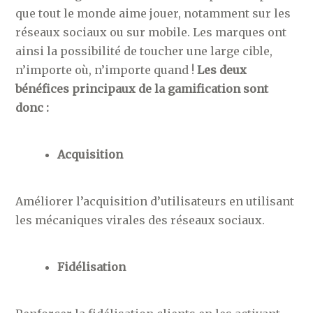
que tout le monde aime jouer, notamment sur les
réseaux sociaux ou sur mobile. Les marques ont
ainsi la possibilité de toucher une large cible,
n’importe où, n’importe quand !
Les deux
bénéfices principaux de la gamification sont
donc :
Acquisition
Améliorer l’acquisition d’utilisateurs en utilisant
les mécaniques virales des réseaux sociaux.
Fidélisation