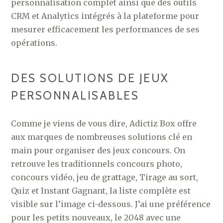
personnalisation complet ainsi que des outils
CRM et Analytics intégrés à la plateforme pour
mesurer efficacement les performances de ses
opérations.
DES SOLUTIONS DE JEUX
PERSONNALISABLES
Comme je viens de vous dire, Adictiz Box offre
aux marques de nombreuses solutions clé en
main pour organiser des jeux concours. On
retrouve les traditionnels concours photo,
concours vidéo, jeu de grattage, Tirage au sort,
Quiz et Instant Gagnant, la liste complète est
visible sur l’image ci-dessous. J’ai une préférence
pour les petits nouveaux, le 2048 avec une