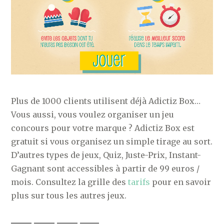
Plus de 1000 clients utilisent déjà Adictiz Box…
Vous aussi, vous voulez organiser un jeu
concours pour votre marque ? Adictiz Box est
gratuit si vous organisez un simple tirage au sort.
D’autres types de jeux, Quiz, Juste-Prix, Instant-
Gagnant sont accessibles à partir de 99 euros /
mois. Consultez la grille des
tarifs
pour en savoir
plus sur tous les autres jeux.