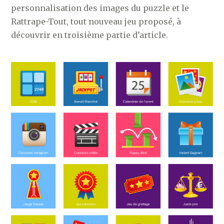
personnalisation des images du puzzle et le
Rattrape-Tout, tout nouveau jeu proposé, à
découvrir en troisième partie d’article.