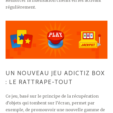
Renforcer la fidélisation clients en les activant
régulièrement.
UN NOUVEAU JEU ADICTIZ BOX
: LE RATTRAPE-TOUT
Ce jeu, basé sur le principe de la récupération
d’objets qui tombent sur l’écran, permet par
exemple, de promouvoir une nouvelle gamme de