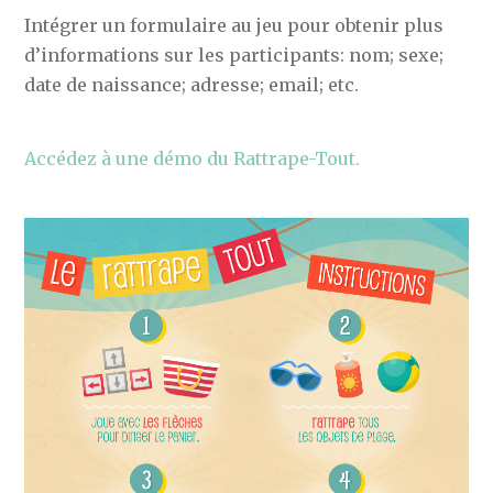
Intégrer un formulaire au jeu pour obtenir plus
d’informations sur les participants: nom; sexe;
date de naissance; adresse; email; etc.
Accédez à une démo du Rattrape-Tout.