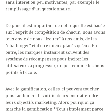
sans intérêt ou peu motivantes, par exemple le
remplissage d’un questionnaire.
De plus, il est important de noter qu’elle est basée
sur l’esprit de compétition de chacun, nous avons
tous envie de nous “frotter” à nos amis, de les
“challenger” et d’être mieux placés qu’eux. En
outre, les marques instaurent souvent des
système de récompenses pour inciter les
utilisateurs à progresser, un peu comme les bons
points à l’école.
Avec la gamification, celles-ci peuvent toucher
plus facilement les utilisateurs pour atteindre
leurs objectifs marketing. Alors pourquoi ça
marche la gamification ? Tout simplement parce