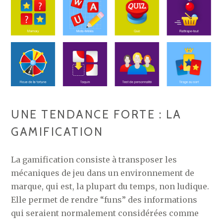
UNE TENDANCE FORTE : LA
GAMIFICATION
La gamification consiste à transposer les
mécaniques de jeu dans un environnement de
marque, qui est, la plupart du temps, non ludique.
Elle permet de rendre “funs” des informations
qui seraient normalement considérées comme