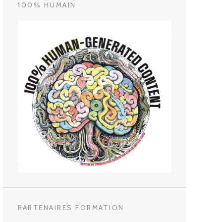
100% HUMAIN
PARTENAIRES FORMATION