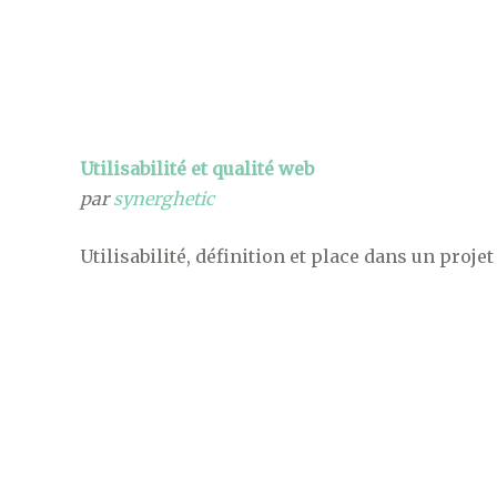
Utilisabilité et qualité web
par
synerghetic
Utilisabilité, définition et place dans un projet