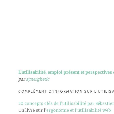
L’utilisabilité, emploi présent et perspectives 
par
synerghetic
COMPLÉMENT D’INFORMATION SUR L’UTILISA
30 concepts clés de l’utilisabilité par Sébastie
Un livre sur l’
ergonomie et l’utilisabilité web