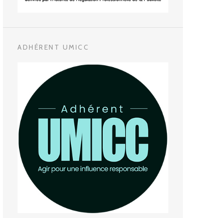
ADHÉRENT UMICC