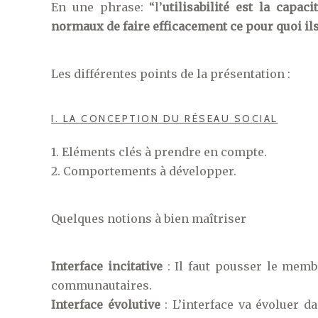
En une phrase: “l’
utilisabilité est la capac
normaux de faire efficacement ce pour quoi ils 
Les différentes points de la présentation :
I. LA CONCEPTION DU RÉSEAU SOCIAL
1. Eléments clés à prendre en compte.
2. Comportements à développer.
Quelques notions à bien maîtriser
Interface incitative
: Il faut pousser le mem
communautaires.
Interface évolutive
: L’interface va évoluer 