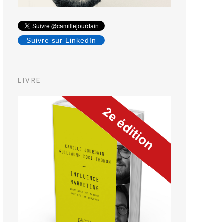
Suivre sur LinkedIn
LIVRE