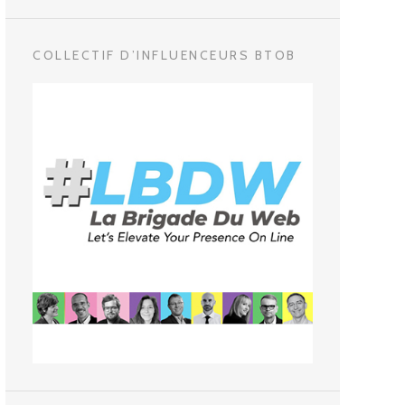
COLLECTIF D’INFLUENCEURS BTOB