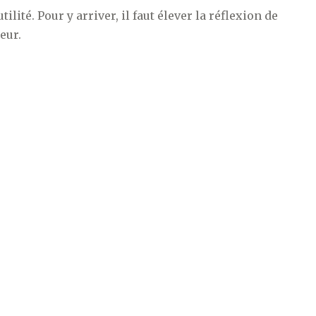
ilité. Pour y arriver, il faut élever la réflexion de
eur.