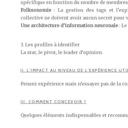
spécifique en fonction du nombre de membres
Folksonomie
: La gestion des tags et l’exp
collective ne doivent avoir aucun secret pour 
Une architecture d’information neuronale
: Le
3. Les profiles à identifier
La star, le pivot, le leader d’opinion.
II. L’IMPACT AU NIVEAU DE L’EXPÉRIENCE UT
Pensez expérience mais n’essayer pas de la con
III. COMMENT CONCEVOIR ?
Quelques éléments indispensables et recomm