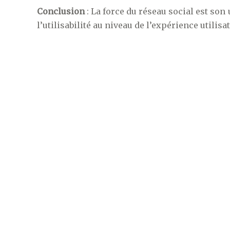
Conclusion
: La force du réseau social est son ut
l’utilisabilité au niveau de l’expérience utilisat