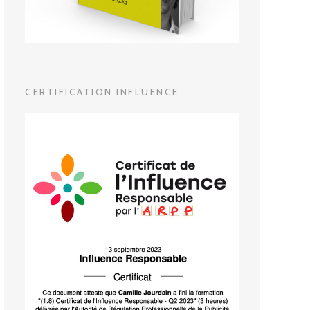
CERTIFICATION INFLUENCE