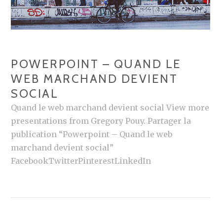
POWERPOINT – QUAND LE
WEB MARCHAND DEVIENT
SOCIAL
Quand le web marchand devient social View more
presentations from Gregory Pouy. Partager la
publication “Powerpoint – Quand le web
marchand devient social”
FacebookTwitterPinterestLinkedIn