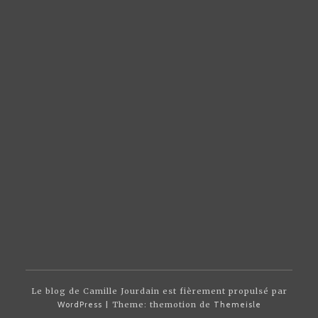
Le blog de Camille Jourdain est fièrement propulsé par
WordPress
| Theme: themotion de
Themeisle