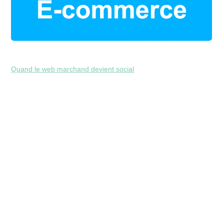
Quand le web marchand devient social