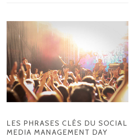
LES PHRASES CLÉS DU SOCIAL
MEDIA MANAGEMENT DAY