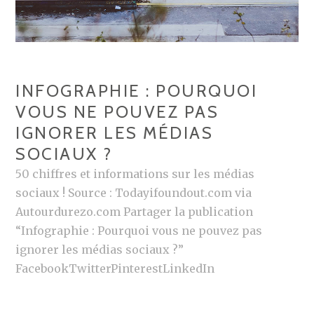
INFOGRAPHIE : POURQUOI
VOUS NE POUVEZ PAS
IGNORER LES MÉDIAS
SOCIAUX ?
50 chiffres et informations sur les médias
sociaux ! Source : Todayifoundout.com via
Autourdurezo.com Partager la publication
“Infographie : Pourquoi vous ne pouvez pas
ignorer les médias sociaux ?”
FacebookTwitterPinterestLinkedIn