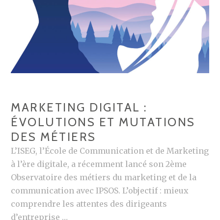
MARKETING DIGITAL :
ÉVOLUTIONS ET MUTATIONS
DES MÉTIERS
L’ISEG, l’École de Communication et de Marketing
à l’ère digitale, a récemment lancé son 2ème
Observatoire des métiers du marketing et de la
communication avec IPSOS. L’objectif : mieux
comprendre les attentes des dirigeants
d’entreprise …