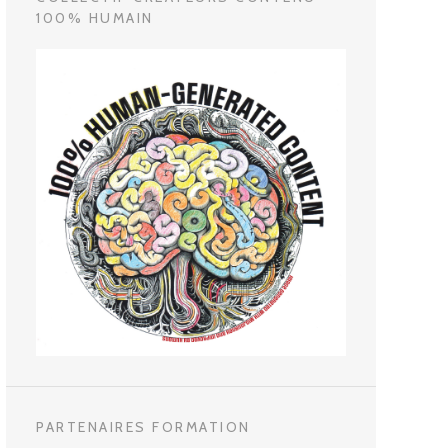
100% HUMAIN
PARTENAIRES FORMATION