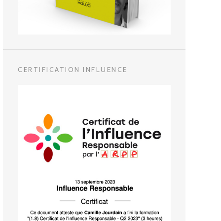
CERTIFICATION INFLUENCE