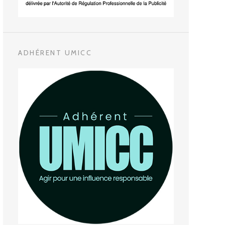
ADHÉRENT UMICC