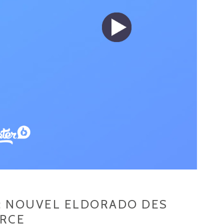
 : NOUVEL ELDORADO DES
ERCE