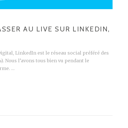
SSER AU LIVE SUR LINKEDIN,
igital, LinkedIn est le réseau social préféré des
). Nous l’avons tous bien vu pendant le
orme. …