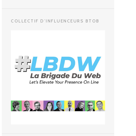
COLLECTIF D’INFLUENCEURS BTOB