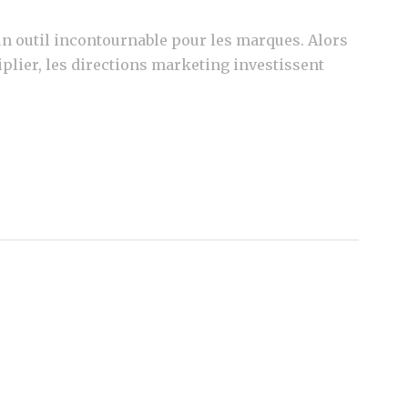
n outil incontournable pour les marques. Alors
iplier, les directions marketing investissent