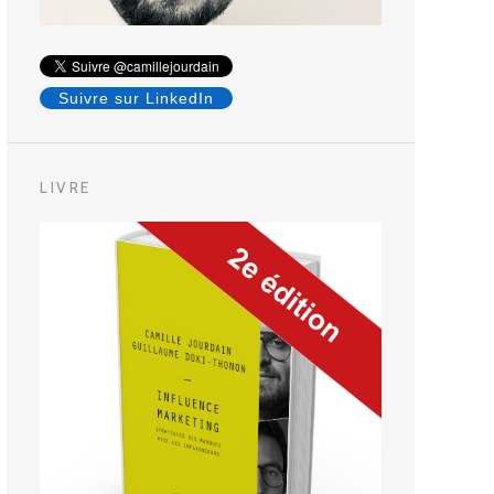
Suivre sur LinkedIn
LIVRE