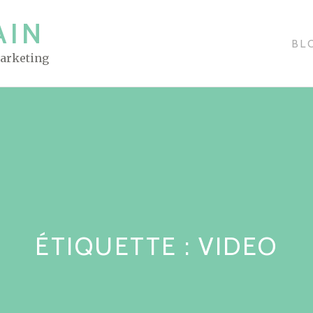
AIN
BL
Marketing
ÉTIQUETTE : VIDEO