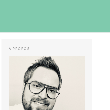
A PROPOS