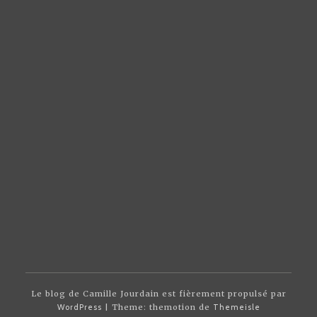
Le blog de Camille Jourdain est fièrement propulsé par
WordPress
| Theme: themotion de
Themeisle