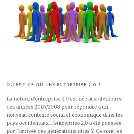
QU’EST-CE QU’UNE ENTREPRISE 2.0 ?
La notion d’entreprise 2.0 est née aux alentours
des années 2007/2008 pour répondre à un
nouveau contexte social et économique dans les
pays occidentaux, l’entreprise 2.0 a été poussée
par l’arrivée des générations dites Y. Ce sont les