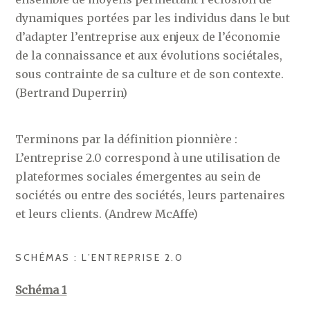
dynamiques portées par les individus dans le but
d’adapter l’entreprise aux enjeux de l’économie
de la connaissance et aux évolutions sociétales,
sous contrainte de sa culture et de son contexte.
(Bertrand Duperrin)
Terminons par la définition pionnière :
L’entreprise 2.0 correspond à une utilisation de
plateformes sociales émergentes au sein de
sociétés ou entre des sociétés, leurs partenaires
et leurs clients. (Andrew McAffe)
SCHÉMAS : L’ENTREPRISE 2.0
Schéma 1