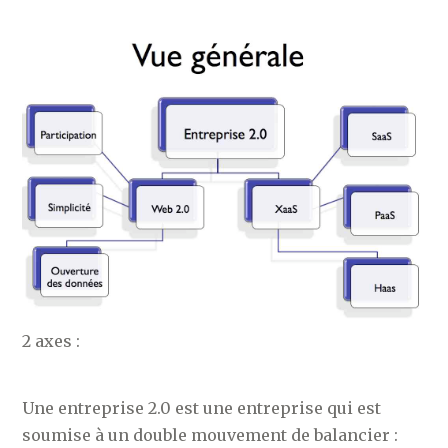
2 axes :
Une entreprise 2.0 est une entreprise qui est
soumise à un double mouvement de balancier :