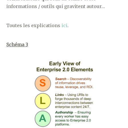
informations / outils qui gravitent autour…
Toutes les explications
ici
.
Schéma 3