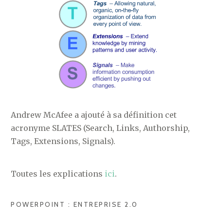
Andrew McAfee a ajouté à sa définition cet
acronyme SLATES (Search, Links, Authorship,
Tags, Extensions, Signals).
Toutes les explications
ici
.
POWERPOINT : ENTREPRISE 2.0