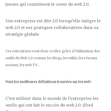
jeunes qui constituent le coeur du web 2.0.
Une entreprise est dite 2.0 lorsqu’elle intègre le
web 2.0 et ses pratiques collaboratives dans sa
stratégie globale.
Ces entreprises vont donc croître grâce à l’utilisation des
outils du Web 2.0 comme les blogs, les wikis, les réseaux
sociaux, les web TV…
Voici les meilleures définitions trouvées sur les web :
C’est utiliser dans le monde de l’entreprise les
outils qui ont fait le succès du web 2.0. (Fred