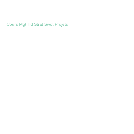
Cours Mgt Hd Strat Swot Projets