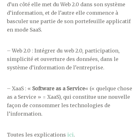
d’un côté elle met du Web 2.0 dans son système
d’information, et de l’autre elle commence à
basculer une partie de son portefeuille applicatif
en mode SaaS.
– Web 2.0 : Intégrer du web 2.0, participation,
simplicité et ouverture des données, dans le
système d’information de l’entreprise.
– XaaS : «
Software as a Service
« (« quelque chose
as a Service » = XaaS), qui constitue une nouvelle
façon de consommer les technologies de
l’information.
Toutes les explications
ici
.