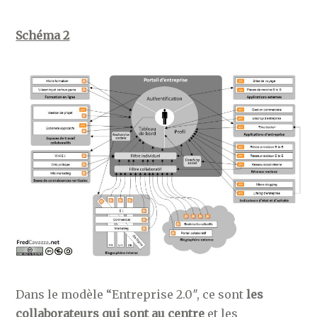
Schéma 2
Dans le modèle “Entreprise 2.0″, ce sont
les
collaborateurs qui sont au centre
et les